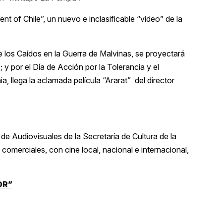
 of Chile”, un nuevo e inclasificable “video” de la
 los Caídos en la Guerra de Malvinas, se proyectará
 y por el Día de Acción por la Tolerancia y el
 llega la aclamada película “Ararat” del director
 de Audiovisuales de la Secretaría de Cultura de la
comerciales, con cine local, nacional e internacional,
OR”