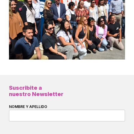
Suscribite a
nuestro Newsletter
NOMBRE Y APELLIDO