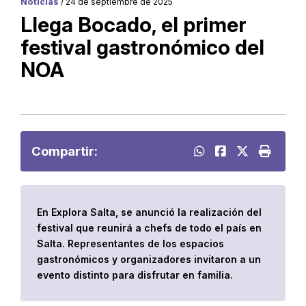
Noticias
/ 24 de septiembre de 2025
Llega Bocado, el primer
festival gastronómico del
NOA
Compartir:
En Explora Salta, se anunció la realización del
festival que reunirá a chefs de todo el país en
Salta. Representantes de los espacios
gastronómicos y organizadores invitaron a un
evento distinto para disfrutar en familia.