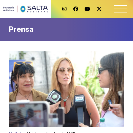
Prensa