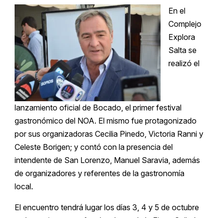
En el
Complejo
Explora
Salta se
realizó el
lanzamiento oficial de Bocado, el primer festival
gastronómico del NOA. El mismo fue protagonizado
por sus organizadoras Cecilia Pinedo, Victoria Ranni y
Celeste Borigen; y contó con la presencia del
intendente de San Lorenzo, Manuel Saravia, además
de organizadores y referentes de la gastronomía
local.
El encuentro tendrá lugar los días 3, 4 y 5 de octubre