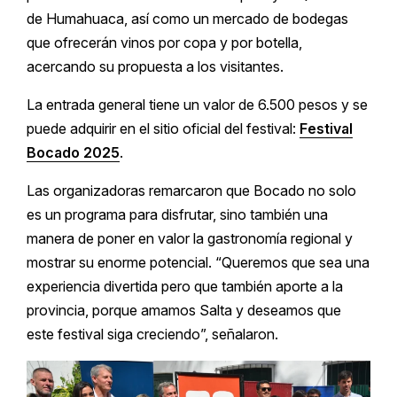
de Humahuaca, así como un mercado de bodegas
que ofrecerán vinos por copa y por botella,
acercando su propuesta a los visitantes.
La entrada general tiene un valor de 6.500 pesos y se
puede adquirir en el sitio oficial del festival:
Festival
Bocado 2025
.
Las organizadoras remarcaron que Bocado no solo
es un programa para disfrutar, sino también una
manera de poner en valor la gastronomía regional y
mostrar su enorme potencial. “Queremos que sea una
experiencia divertida pero que también aporte a la
provincia, porque amamos Salta y deseamos que
este festival siga creciendo”, señalaron.