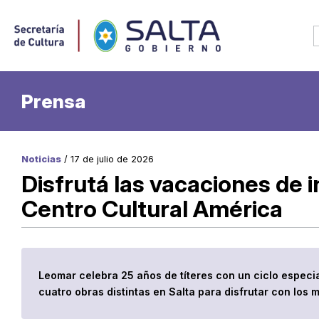
Prensa
Noticias
/ 17 de julio de 2026
Disfrutá las vacaciones de i
Centro Cultural América
Leomar celebra 25 años de títeres con un ciclo especia
cuatro obras distintas en Salta para disfrutar con los 