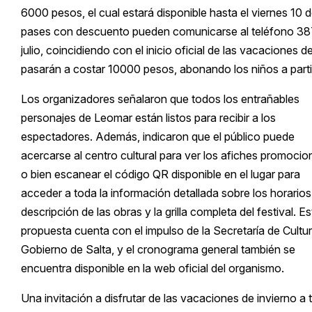
6000 pesos, el cual estará disponible hasta el viernes 10 de
pases con descuento pueden comunicarse al teléfono 3875
julio, coincidiendo con el inicio oficial de las vacaciones 
pasarán a costar 10000 pesos, abonando los niños a parti
Los organizadores señalaron que todos los entrañables
personajes de Leomar están listos para recibir a los
espectadores. Además, indicaron que el público puede
acercarse al centro cultural para ver los afiches promocio
o bien escanear el código QR disponible en el lugar para
acceder a toda la información detallada sobre los horarios,
descripción de las obras y la grilla completa del festival. Es
propuesta cuenta con el impulso de la Secretaría de Cultur
Gobierno de Salta, y el cronograma general también se
encuentra disponible en la web oficial del organismo.
Una invitación a disfrutar de las vacaciones de invierno a