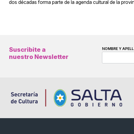
dos décadas forma parte de la agenda cultural de la provin
Suscribite a
NOMBRE Y APELL
nuestro Newsletter