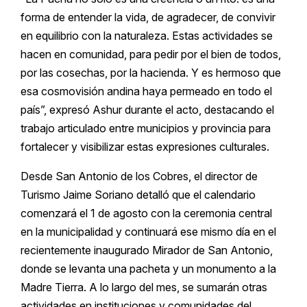
forma de entender la vida, de agradecer, de convivir
en equilibrio con la naturaleza. Estas actividades se
hacen en comunidad, para pedir por el bien de todos,
por las cosechas, por la hacienda. Y es hermoso que
esa cosmovisión andina haya permeado en todo el
país”, expresó Ashur durante el acto, destacando el
trabajo articulado entre municipios y provincia para
fortalecer y visibilizar estas expresiones culturales.
Desde San Antonio de los Cobres, el director de
Turismo Jaime Soriano detalló que el calendario
comenzará el 1 de agosto con la ceremonia central
en la municipalidad y continuará ese mismo día en el
recientemente inaugurado Mirador de San Antonio,
donde se levanta una pacheta y un monumento a la
Madre Tierra. A lo largo del mes, se sumarán otras
actividades en instituciones y comunidades del