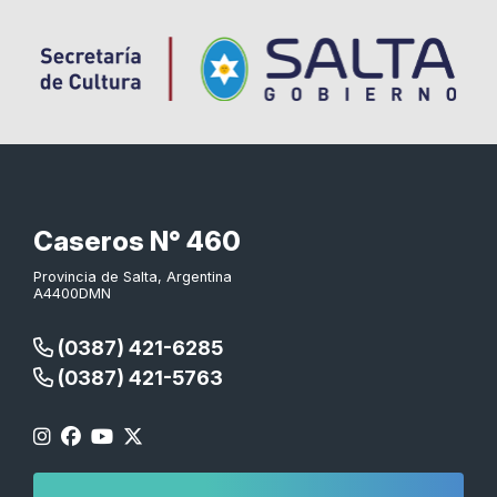
Caseros N° 460
Provincia de Salta, Argentina
A4400DMN
(0387) 421-6285
(0387) 421-5763