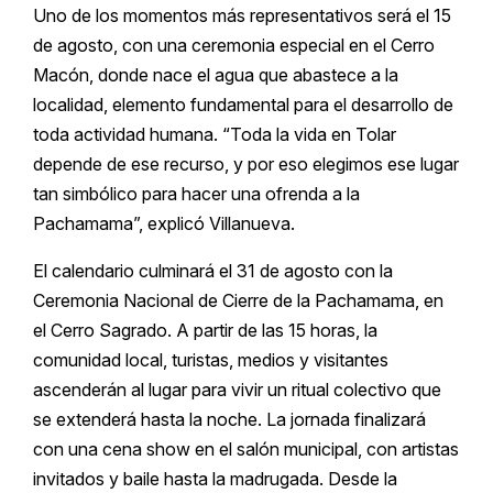
Uno de los momentos más representativos será el 15
de agosto, con una ceremonia especial en el Cerro
Macón, donde nace el agua que abastece a la
localidad, elemento fundamental para el desarrollo de
toda actividad humana. “Toda la vida en Tolar
depende de ese recurso, y por eso elegimos ese lugar
tan simbólico para hacer una ofrenda a la
Pachamama”, explicó Villanueva.
El calendario culminará el 31 de agosto con la
Ceremonia Nacional de Cierre de la Pachamama, en
el Cerro Sagrado. A partir de las 15 horas, la
comunidad local, turistas, medios y visitantes
ascenderán al lugar para vivir un ritual colectivo que
se extenderá hasta la noche. La jornada finalizará
con una cena show en el salón municipal, con artistas
invitados y baile hasta la madrugada. Desde la