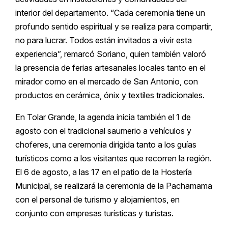
interior del departamento. “Cada ceremonia tiene un
profundo sentido espiritual y se realiza para compartir,
no para lucrar. Todos están invitados a vivir esta
experiencia”, remarcó Soriano, quien también valoró
la presencia de ferias artesanales locales tanto en el
mirador como en el mercado de San Antonio, con
productos en cerámica, ónix y textiles tradicionales.
En Tolar Grande, la agenda inicia también el 1 de
agosto con el tradicional saumerio a vehículos y
choferes, una ceremonia dirigida tanto a los guías
turísticos como a los visitantes que recorren la región.
El 6 de agosto, a las 17 en el patio de la Hostería
Municipal, se realizará la ceremonia de la Pachamama
con el personal de turismo y alojamientos, en
conjunto con empresas turísticas y turistas.