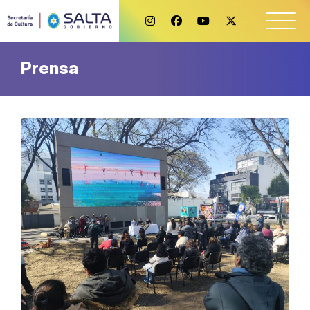
Prensa