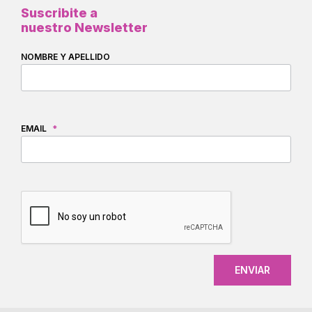
Suscribite a
nuestro Newsletter
NOMBRE Y APELLIDO
EMAIL
*
CAPTCHA