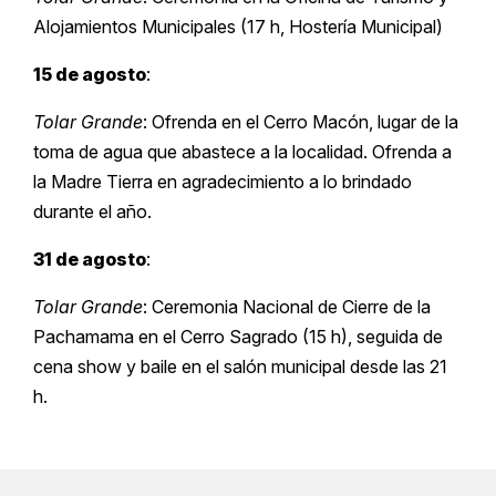
Alojamientos Municipales (17 h, Hostería Municipal)
15 de agosto
:
Tolar Grande
: Ofrenda en el Cerro Macón, lugar de la
toma de agua que abastece a la localidad. Ofrenda a
la Madre Tierra en agradecimiento a lo brindado
durante el año.
31 de agosto
:
Tolar Grande
: Ceremonia Nacional de Cierre de la
Pachamama en el Cerro Sagrado (15 h), seguida de
cena show y baile en el salón municipal desde las 21
h.