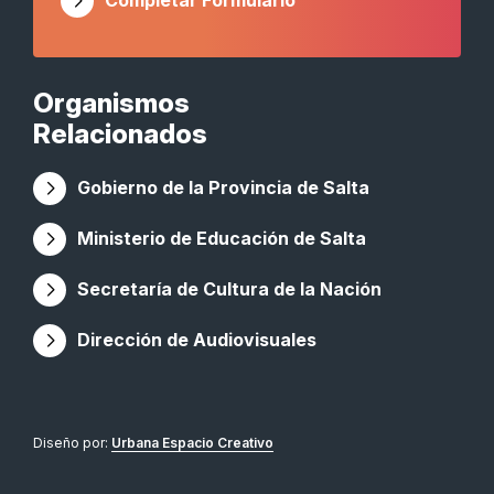
Completar Formulario
Organismos
Relacionados
Gobierno de la Provincia de Salta
Ministerio de Educación de Salta
Secretaría de Cultura de la Nación
Dirección de Audiovisuales
Diseño por:
Urbana Espacio Creativo