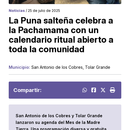
Noticias
/ 25 de julio de 2025
La Puna salteña celebra a
la Pachamama con un
calendario ritual abierto a
toda la comunidad
Municipio:
San Antonio de los Cobres, Tolar Grande
Compartir:
San Antonio de los Cobres y Tolar Grande
lanzaron su agenda del Mes de la Madre
Tierra. Una programación diversa y gratuita