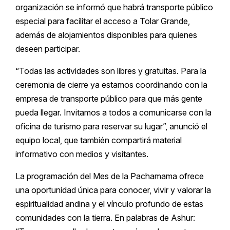
organización se informó que habrá transporte público
especial para facilitar el acceso a Tolar Grande,
además de alojamientos disponibles para quienes
deseen participar.
“Todas las actividades son libres y gratuitas. Para la
ceremonia de cierre ya estamos coordinando con la
empresa de transporte público para que más gente
pueda llegar. Invitamos a todos a comunicarse con la
oficina de turismo para reservar su lugar”, anunció el
equipo local, que también compartirá material
informativo con medios y visitantes.
La programación del Mes de la Pachamama ofrece
una oportunidad única para conocer, vivir y valorar la
espiritualidad andina y el vínculo profundo de estas
comunidades con la tierra. En palabras de Ashur: