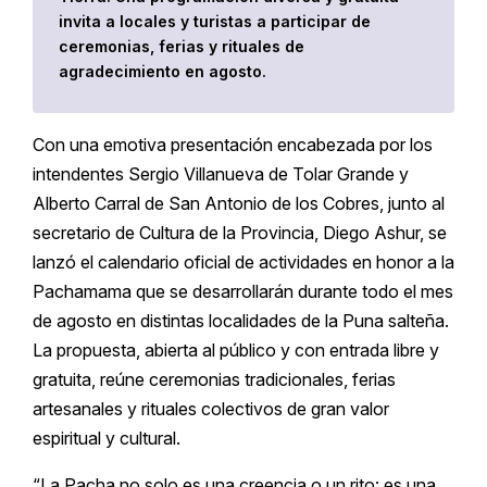
invita a locales y turistas a participar de
ceremonias, ferias y rituales de
agradecimiento en agosto.
Con una emotiva presentación encabezada por los
intendentes Sergio Villanueva de Tolar Grande y
Alberto Carral de San Antonio de los Cobres, junto al
secretario de Cultura de la Provincia, Diego Ashur, se
lanzó el calendario oficial de actividades en honor a la
Pachamama que se desarrollarán durante todo el mes
de agosto en distintas localidades de la Puna salteña.
La propuesta, abierta al público y con entrada libre y
gratuita, reúne ceremonias tradicionales, ferias
artesanales y rituales colectivos de gran valor
espiritual y cultural.
“La Pacha no solo es una creencia o un rito: es una