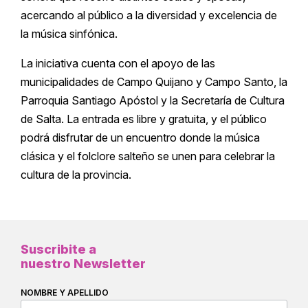
acercando al público a la diversidad y excelencia de
la música sinfónica.
La iniciativa cuenta con el apoyo de las
municipalidades de Campo Quijano y Campo Santo, la
Parroquia Santiago Apóstol y la Secretaría de Cultura
de Salta. La entrada es libre y gratuita, y el público
podrá disfrutar de un encuentro donde la música
clásica y el folclore salteño se unen para celebrar la
cultura de la provincia.
Suscribite a
nuestro Newsletter
NOMBRE Y APELLIDO