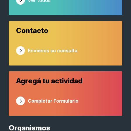
Ver todos
Contacto
Envienos su consulta
Agregá tu actividad
Completar Formulario
Organismos