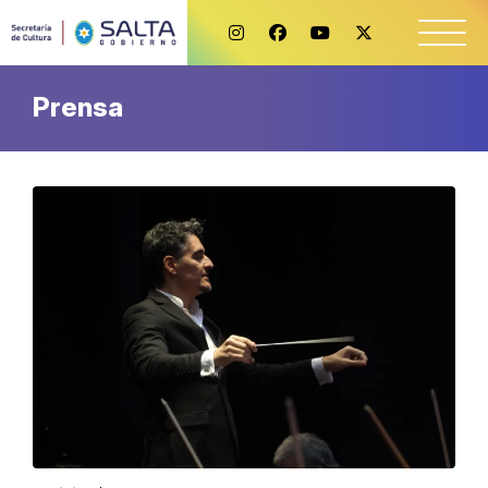
Prensa