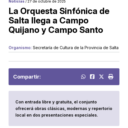
Noticias
/ 27 de octubre de 2025
La Orquesta Sinfónica de
Salta llega a Campo
Quijano y Campo Santo
Organismo:
Secretaría de Cultura de la Provincia de Salta
Compartir:
Con entrada libre y gratuita, el conjunto
ofrecerá obras clásicas, modernas y repertorio
local en dos presentaciones especiales.