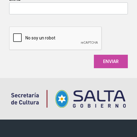
CAPTCHA