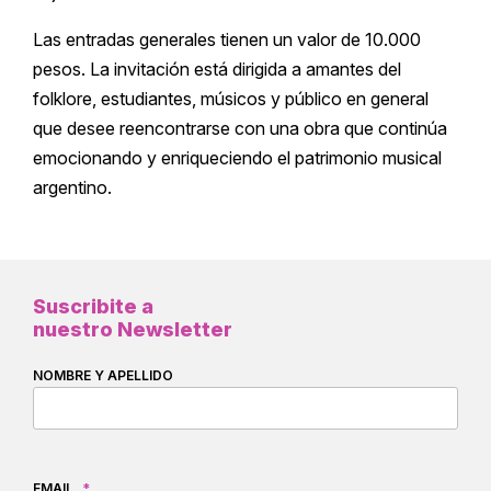
Las entradas generales tienen un valor de 10.000
pesos. La invitación está dirigida a amantes del
folklore, estudiantes, músicos y público en general
que desee reencontrarse con una obra que continúa
emocionando y enriqueciendo el patrimonio musical
argentino.
Suscribite a
nuestro Newsletter
NOMBRE Y APELLIDO
EMAIL
*