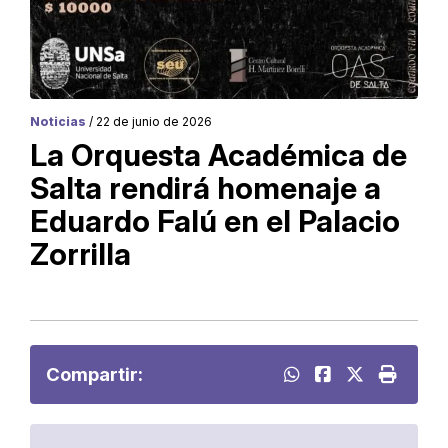
Noticias
/ 22 de junio de 2026
La Orquesta Académica de
Salta rendirá homenaje a
Eduardo Falú en el Palacio
Zorrilla
Compartir: