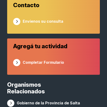
Contacto
Envienos su consulta
Agregá tu actividad
Completar Formulario
Organismos
Relacionados
Gobierno de la Provincia de Salta