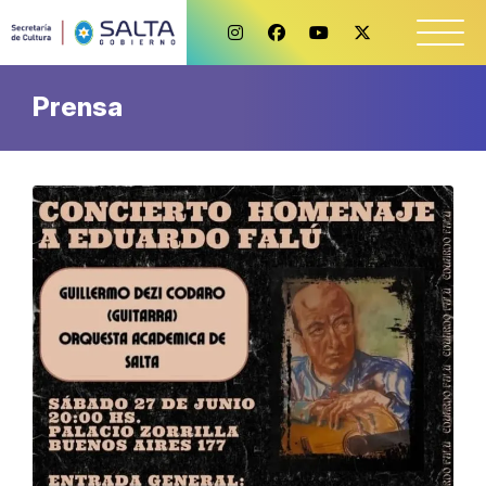
Prensa