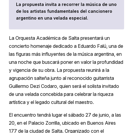
La propuesta invita a recorrer la música de uno
de los artistas fundamentales del cancionero
argentino en una velada especial.
La Orquesta Académica de Salta presentará un
concierto homenaje dedicado a Eduardo Falú, una de
las figuras más influyentes de la música argentina, en
una noche que buscará poner en valor la profundidad
y vigencia de su obra. La propuesta reunirá a la
agrupación salteña junto al reconocido guitarrista
Guillermo Dezi Codaro, quien será el solista invitado
de una velada concebida para celebrar la riqueza
artística y el legado cultural del maestro.
El encuentro tendrá lugar el sábado 27 de junio, a las
20, en el Palacio Zorrilla, ubicado en Buenos Aires
177 de la ciudad de Salta. Organizado con el