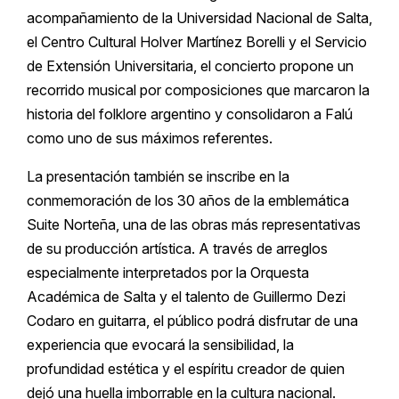
acompañamiento de la Universidad Nacional de Salta,
el Centro Cultural Holver Martínez Borelli y el Servicio
de Extensión Universitaria, el concierto propone un
recorrido musical por composiciones que marcaron la
historia del folklore argentino y consolidaron a Falú
como uno de sus máximos referentes.
La presentación también se inscribe en la
conmemoración de los 30 años de la emblemática
Suite Norteña, una de las obras más representativas
de su producción artística. A través de arreglos
especialmente interpretados por la Orquesta
Académica de Salta y el talento de Guillermo Dezi
Codaro en guitarra, el público podrá disfrutar de una
experiencia que evocará la sensibilidad, la
profundidad estética y el espíritu creador de quien
dejó una huella imborrable en la cultura nacional.