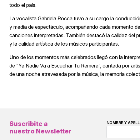
todo el país.
La vocalista Gabriela Rocca tuvo a su cargo la conducció
y media de espectáculo, acompañando cada momento de l
canciones interpretadas. También destacó la calidez del p
y la calidad artística de los músicos participantes.
Uno de los momentos más celebrados llegó con la interpretac
de “Ya Nadie Va a Escuchar Tu Remera”, cantada por artista
de una noche atravesada por la música, la memoria colect
Suscribite a
NOMBRE Y APELL
nuestro Newsletter