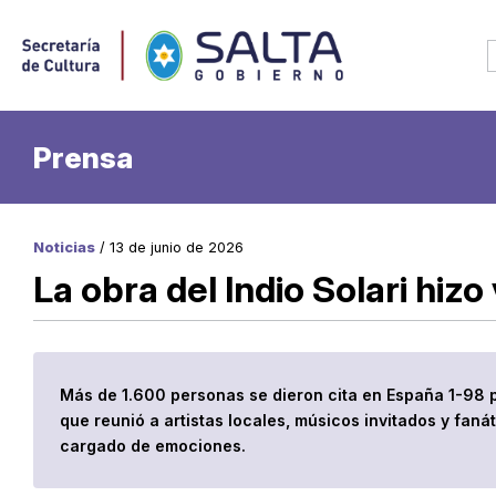
Prensa
Noticias
/ 13 de junio de 2026
La obra del Indio Solari hizo
Más de 1.600 personas se dieron cita en España 1-98 pa
que reunió a artistas locales, músicos invitados y fan
cargado de emociones.