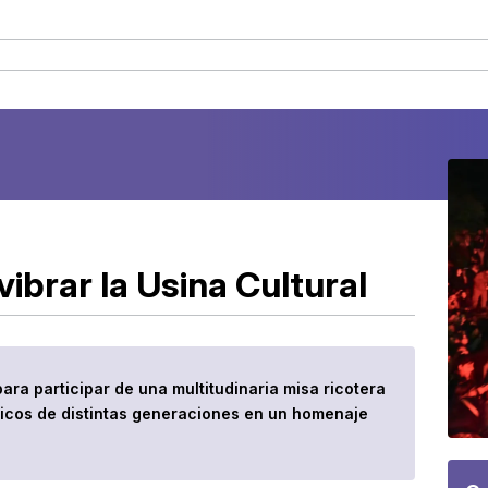
 vibrar la Usina Cultural
ra participar de una multitudinaria misa ricotera
áticos de distintas generaciones en un homenaje