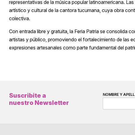
representativas de la música popular latinoamericana. Las
artístico y cultural de la cantora tucumana, cuya obra co
colectiva.
Con entrada libre y gratuita, la Feria Patria se consolida
artistas y público, promoviendo el fortalecimiento de las 
expresiones artesanales como parte fundamental del patri
Suscribite a
NOMBRE Y APELL
nuestro Newsletter