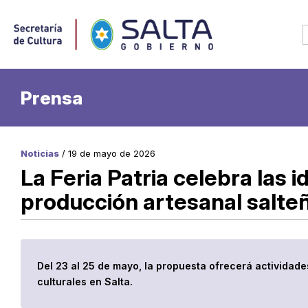
Prensa
Noticias
/ 19 de mayo de 2026
La Feria Patria celebra las i
producción artesanal salte
Del 23 al 25 de mayo, la propuesta ofrecerá actividad
culturales en Salta.