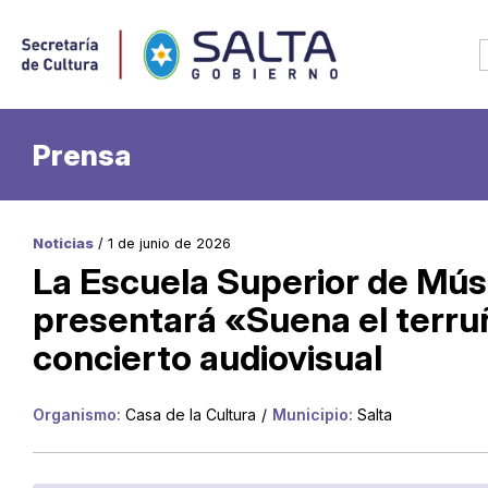
Prensa
Noticias
/ 1 de junio de 2026
La Escuela Superior de Mús
presentará «Suena el terru
concierto audiovisual
Organismo:
Casa de la Cultura
/
Municipio:
Salta