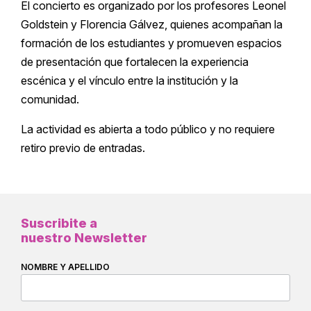
El concierto es organizado por los profesores Leonel
Goldstein y Florencia Gálvez, quienes acompañan la
formación de los estudiantes y promueven espacios
de presentación que fortalecen la experiencia
escénica y el vínculo entre la institución y la
comunidad.
La actividad es abierta a todo público y no requiere
retiro previo de entradas.
Suscribite a
nuestro Newsletter
NOMBRE Y APELLIDO