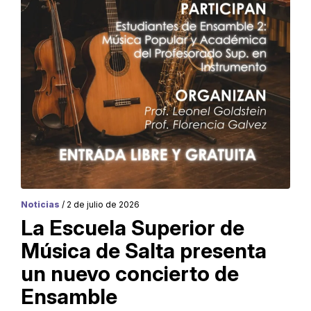
Noticias
/ 2 de julio de 2026
La Escuela Superior de
Música de Salta presenta
un nuevo concierto de
Ensamble