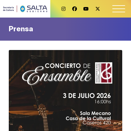
Prensa