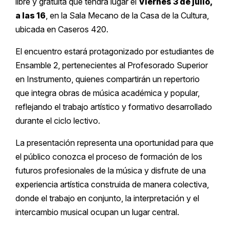
libre y gratuita que tendrá lugar el
Viernes 3 de julio,
a las 16
, en la Sala Mecano de la Casa de la Cultura,
ubicada en Caseros 420.
El encuentro estará protagonizado por estudiantes de
Ensamble 2, pertenecientes al Profesorado Superior
en Instrumento, quienes compartirán un repertorio
que integra obras de música académica y popular,
reflejando el trabajo artístico y formativo desarrollado
durante el ciclo lectivo.
La presentación representa una oportunidad para que
el público conozca el proceso de formación de los
futuros profesionales de la música y disfrute de una
experiencia artística construida de manera colectiva,
donde el trabajo en conjunto, la interpretación y el
intercambio musical ocupan un lugar central.