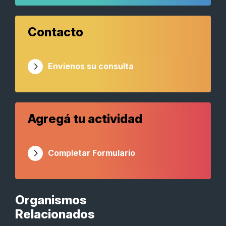
Contacto
Envienos su consulta
Agregá tu actividad
Completar Formulario
Organismos
Relacionados