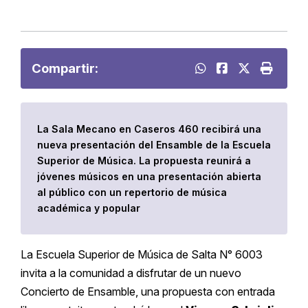
Compartir:
La Sala Mecano en Caseros 460 recibirá una
nueva presentación del Ensamble de la Escuela
Superior de Música. La propuesta reunirá a
jóvenes músicos en una presentación abierta
al público con un repertorio de música
académica y popular
La Escuela Superior de Música de Salta N° 6003
invita a la comunidad a disfrutar de un nuevo
Concierto de Ensamble, una propuesta con entrada