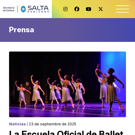
Prensa
Noticias
/ 23 de septiembre de 2025
La Escuela Oficial de Ballet