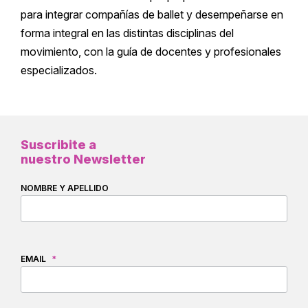
para integrar compañías de ballet y desempeñarse en
forma integral en las distintas disciplinas del
movimiento, con la guía de docentes y profesionales
especializados.
Suscribite a
nuestro Newsletter
NOMBRE Y APELLIDO
EMAIL
*