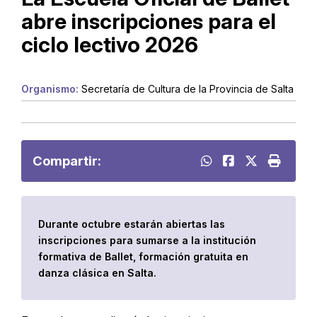
abre inscripciones para el
ciclo lectivo 2026
Organismo:
Secretaría de Cultura de la Provincia de Salta
Compartir:
Durante octubre estarán abiertas las
inscripciones para sumarse a la institución
formativa de Ballet, formación gratuita en
danza clásica en Salta.