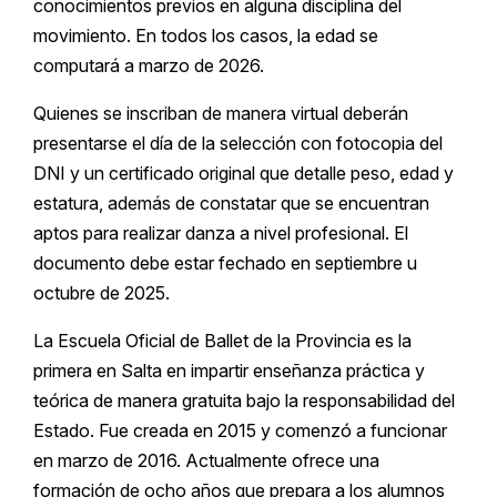
conocimientos previos en alguna disciplina del
movimiento. En todos los casos, la edad se
computará a marzo de 2026.
Quienes se inscriban de manera virtual deberán
presentarse el día de la selección con fotocopia del
DNI y un certificado original que detalle peso, edad y
estatura, además de constatar que se encuentran
aptos para realizar danza a nivel profesional. El
documento debe estar fechado en septiembre u
octubre de 2025.
La Escuela Oficial de Ballet de la Provincia es la
primera en Salta en impartir enseñanza práctica y
teórica de manera gratuita bajo la responsabilidad del
Estado. Fue creada en 2015 y comenzó a funcionar
en marzo de 2016. Actualmente ofrece una
formación de ocho años que prepara a los alumnos