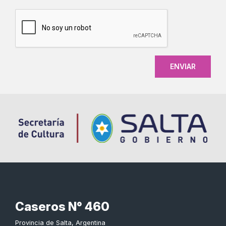
CAPTCHA
Caseros N° 460
Provincia de Salta, Argentina