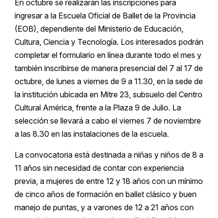
En octubre se realizarán las inscripciones para
ingresar a la Escuela Oficial de Ballet de la Provincia
(EOB), dependiente del Ministerio de Educación,
Cultura, Ciencia y Tecnología. Los interesados podrán
completar el formulario en línea durante todo el mes y
también inscribirse de manera presencial del 7 al 17 de
octubre, de lunes a viernes de 9 a 11.30, en la sede de
la institución ubicada en Mitre 23, subsuelo del Centro
Cultural América, frente a la Plaza 9 de Julio. La
selección se llevará a cabo el viernes 7 de noviembre
a las 8.30 en las instalaciones de la escuela.
La convocatoria está destinada a niñas y niños de 8 a
11 años sin necesidad de contar con experiencia
previa, a mujeres de entre 12 y 18 años con un mínimo
de cinco años de formación en ballet clásico y buen
manejo de puntas, y a varones de 12 a 21 años con