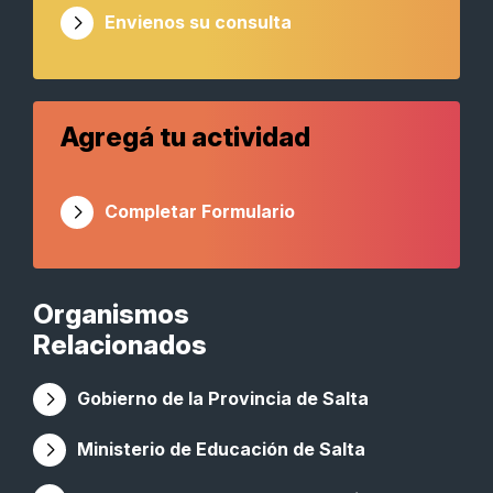
Envienos su consulta
Agregá tu actividad
Completar Formulario
Organismos
Relacionados
Gobierno de la Provincia de Salta
Ministerio de Educación de Salta