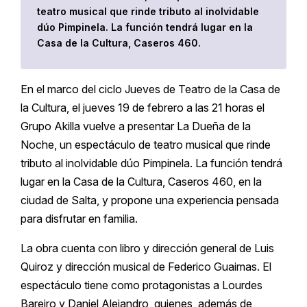
teatro musical que rinde tributo al inolvidable
dúo Pimpinela. La función tendrá lugar en la
Casa de la Cultura, Caseros 460.
En el marco del ciclo Jueves de Teatro de la Casa de
la Cultura, el jueves 19 de febrero a las 21 horas el
Grupo Akilla vuelve a presentar La Dueña de la
Noche, un espectáculo de teatro musical que rinde
tributo al inolvidable dúo Pimpinela. La función tendrá
lugar en la Casa de la Cultura, Caseros 460, en la
ciudad de Salta, y propone una experiencia pensada
para disfrutar en familia.
La obra cuenta con libro y dirección general de Luis
Quiroz y dirección musical de Federico Guaimas. El
espectáculo tiene como protagonistas a Lourdes
Bareiro y Daniel Alejandro, quienes, además de