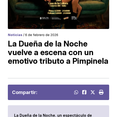
Noticias
/ 6 de febrero de 2026
La Dueña de la Noche
vuelve a escena con un
emotivo tributo a Pimpinela
Compartir:
La Dueña de la Noche, un espectáculo de