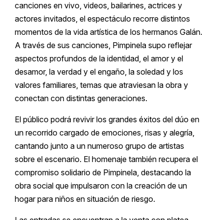
canciones en vivo, videos, bailarines, actrices y
actores invitados, el espectáculo recorre distintos
momentos de la vida artística de los hermanos Galán.
A través de sus canciones, Pimpinela supo reflejar
aspectos profundos de la identidad, el amor y el
desamor, la verdad y el engaño, la soledad y los
valores familiares, temas que atraviesan la obra y
conectan con distintas generaciones.
El público podrá revivir los grandes éxitos del dúo en
un recorrido cargado de emociones, risas y alegría,
cantando junto a un numeroso grupo de artistas
sobre el escenario. El homenaje también recupera el
compromiso solidario de Pimpinela, destacando la
obra social que impulsaron con la creación de un
hogar para niños en situación de riesgo.