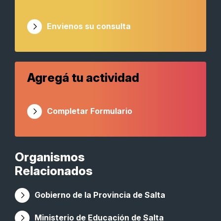
Envienos su consulta
Agregá tu actividad
Completar Formulario
Organismos
Relacionados
Gobierno de la Provincia de Salta
Ministerio de Educación de Salta