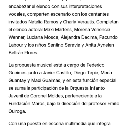
encabezar el elenco con sus interpretaciones
vocales, comparten escenario con los cantantes
invitados Natalia Ramos y Charly Verautis. Completan
el elenco actoral Maxi Martens, Morena Venencia
Wenner, Luciana Mosca, Alejandra Décima, Facundo
Labour y los niños Santino Saravia y Anita Aynelen
Beltrán Flores.
La propuesta musical está a cargo de Federico
Guaimas junto a Javier Castillo, Diego Tapia, María
Guantay y Maxi Guaimas, y en esta función especial
se suma la participación de la Orquesta Infanto
Juvenil de Coronel Moldes, perteneciente a la
Fundación Maros, bajo la dirección del profesor Emilio
Quiroga.
Con una puesta en escena multimedia que integra