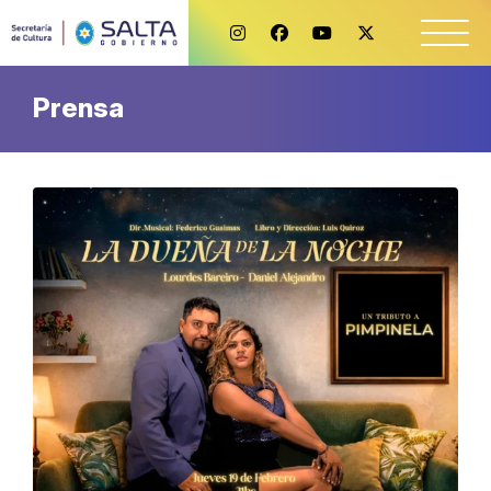
Prensa