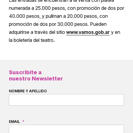
Las entradas se encuentran a la venta con platea
numerada a 25.000 pesos, con promoción de dos por
40.000 pesos, y pullman a 20.000 pesos, con
promoción de dos por 30.000 pesos. Pueden
adquirirse a través del sitio
www.vamos.gob.ar
y en
la boletería del teatro.
Suscribite a
nuestro Newsletter
NOMBRE Y APELLIDO
EMAIL
*