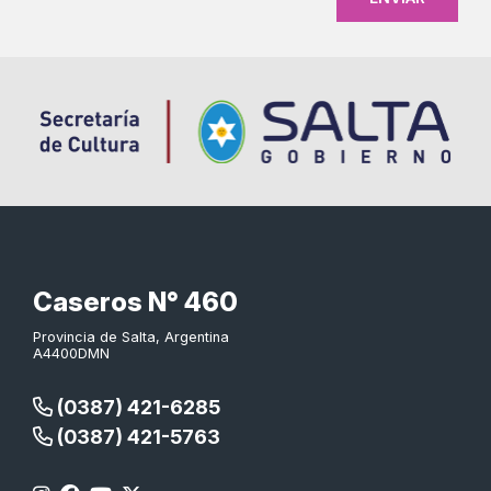
Caseros N° 460
Provincia de Salta, Argentina
A4400DMN
(0387) 421-6285
(0387) 421-5763