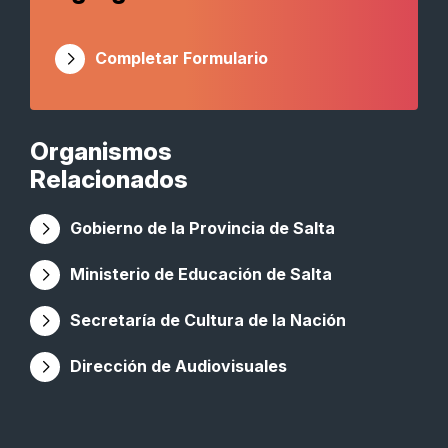
Completar Formulario
Organismos
Relacionados
Gobierno de la Provincia de Salta
Ministerio de Educación de Salta
Secretaría de Cultura de la Nación
Dirección de Audiovisuales