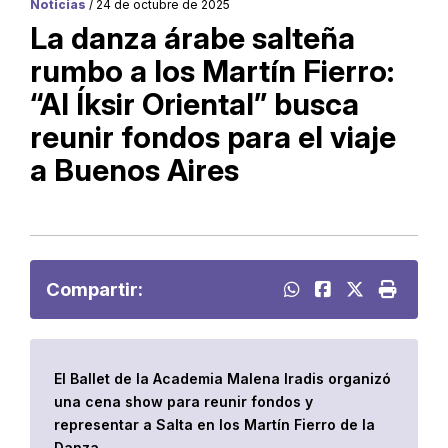
Noticias
/ 24 de octubre de 2025
La danza árabe salteña
rumbo a los Martín Fierro:
“Al Íksir Oriental” busca
reunir fondos para el viaje
a Buenos Aires
Compartir:
El Ballet de la Academia Malena Iradis organizó
una cena show para reunir fondos y
representar a Salta en los Martín Fierro de la
Danza.