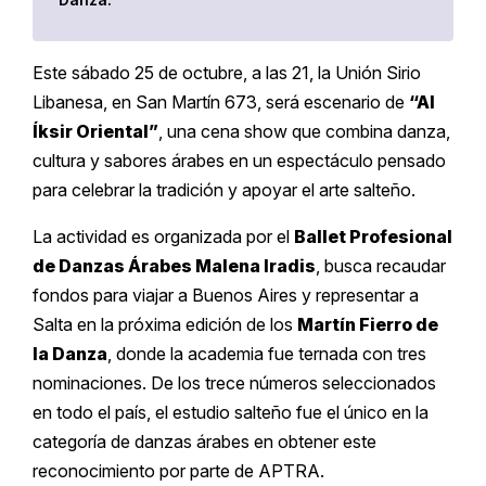
Este sábado 25 de octubre, a las 21, la Unión Sirio
Libanesa, en San Martín 673, será escenario de
“Al
Íksir Oriental”
, una cena show que combina danza,
cultura y sabores árabes en un espectáculo pensado
para celebrar la tradición y apoyar el arte salteño.
La actividad es organizada por el
Ballet Profesional
de Danzas Árabes Malena Iradis
, busca recaudar
fondos para viajar a Buenos Aires y representar a
Salta en la próxima edición de los
Martín Fierro de
la Danza
, donde la academia fue ternada con tres
nominaciones. De los trece números seleccionados
en todo el país, el estudio salteño fue el único en la
categoría de danzas árabes en obtener este
reconocimiento por parte de APTRA.