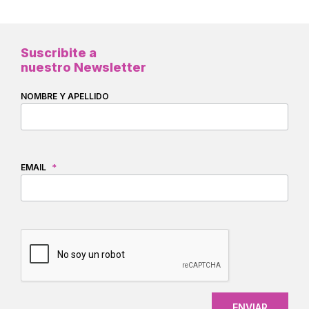
Suscribite a
nuestro Newsletter
NOMBRE Y APELLIDO
EMAIL
*
CAPTCHA