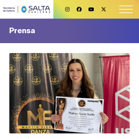
Prensa