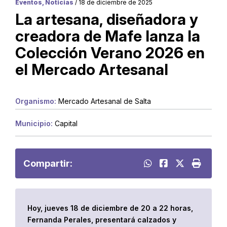
Eventos, Noticias
/ 18 de diciembre de 2025
La artesana, diseñadora y
creadora de Mafe lanza la
Colección Verano 2026 en
el Mercado Artesanal
Organismo:
Mercado Artesanal de Salta
Municipio:
Capital
Compartir:
Hoy, jueves 18 de diciembre de 20 a 22 horas,
Fernanda Perales, presentará calzados y