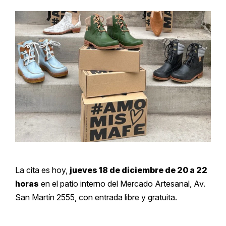
La cita es hoy,
jueves 18 de diciembre de 20 a 22
horas
en el patio interno del Mercado Artesanal, Av.
San Martín 2555, con entrada libre y gratuita.