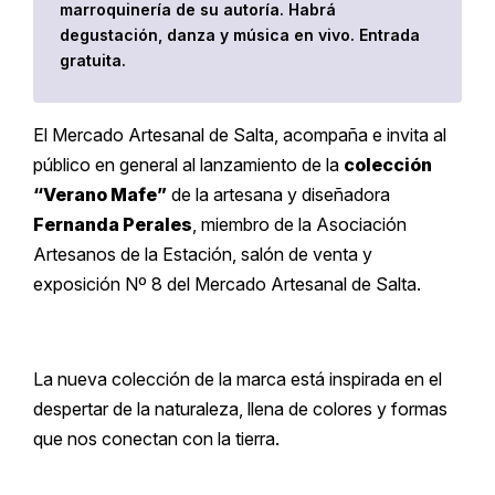
marroquinería de su autoría. Habrá
degustación, danza y música en vivo. Entrada
gratuita.
El Mercado Artesanal de Salta, acompaña e invita al
público en general al lanzamiento de la
colección
“Verano Mafe”
de la artesana y diseñadora
Fernanda Perales
, miembro de la Asociación
Artesanos de la Estación, salón de venta y
exposición Nº 8 del Mercado Artesanal de Salta.
La nueva colección de la marca está inspirada en el
despertar de la naturaleza, llena de colores y formas
que nos conectan con la tierra.