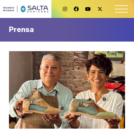
Prensa