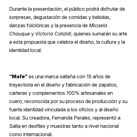
Durante la presentación, el público podrá disfrutar de
sorpresas, degustación de comidas y bebidas,
danzas folclóricas y la presencia de
Micaela
Chauque
y
Victoria Cataldi
, quienes sumarán su arte
a esta propuesta que celebra el diseño, la cultura y la
identidad local.
“Mafe”
es una marca salteña con 15 años de
trayectoria en el diseño y fabricación de zapatos,
carteras y complementos 100% artesanales en
cuero, reconocida por su proceso de producción y su
fuerte identidad vinculada a los oficios y al diseño
local. Su creadora, Fernanda Perales, representó a
Salta en desfiles y muestras tanto a nivel nacional
como internacional.