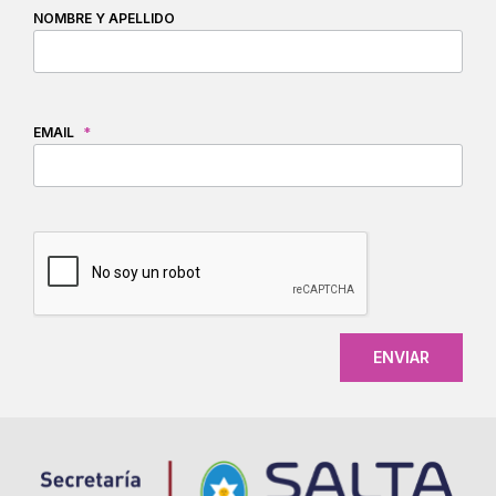
NOMBRE Y APELLIDO
EMAIL
*
CAPTCHA