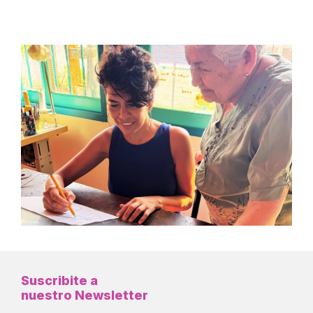
Suscribite a
nuestro Newsletter