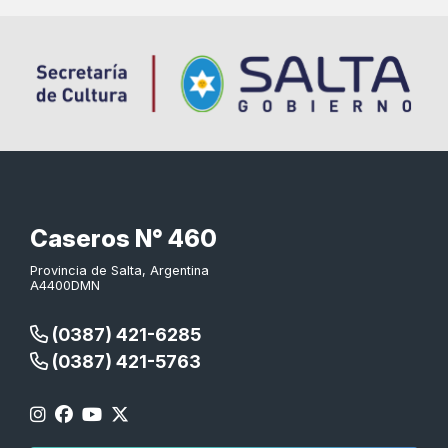
Caseros N° 460
Provincia de Salta, Argentina
A4400DMN
(0387) 421-6285
(0387) 421-5763