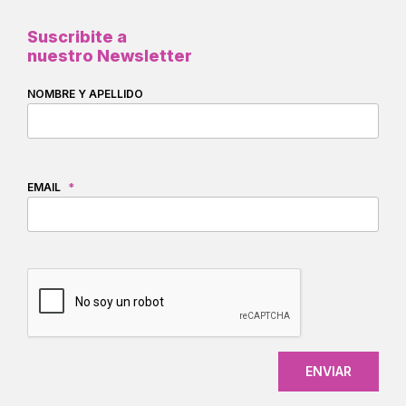
Suscribite a
nuestro Newsletter
NOMBRE Y APELLIDO
EMAIL
*
CAPTCHA