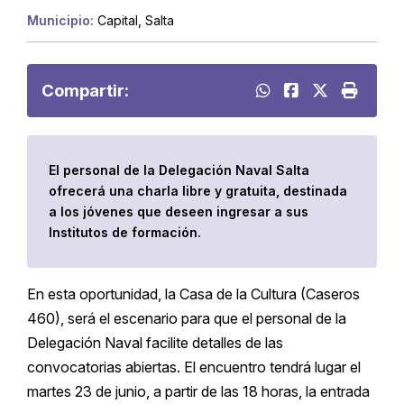
Municipio:
Capital, Salta
Compartir:
El personal de la Delegación Naval Salta
ofrecerá una charla libre y gratuita, destinada
a los jóvenes que deseen ingresar a sus
Institutos de formación.
En esta oportunidad, la Casa de la Cultura (Caseros
460), será el escenario para que el personal de la
Delegación Naval facilite detalles de las
convocatorias abiertas. El encuentro tendrá lugar el
martes 23 de junio, a partir de las 18 horas, la entrada