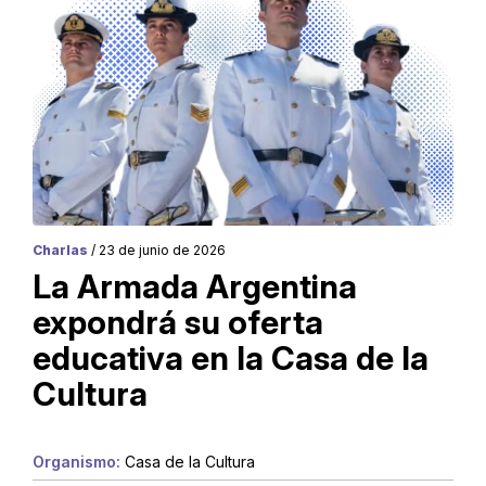
Charlas
/ 23 de junio de 2026
La Armada Argentina
expondrá su oferta
educativa en la Casa de la
Cultura
Organismo:
Casa de la Cultura