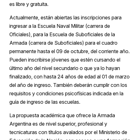
es libre y gratuita.
Actualmente, están abiertas las inscripciones para
ingresar a la Escuela Naval Militar (carrera de
Oficiales), para la Escuela de Suboficiales de la
Armada (carrera de Suboficiales) para el cuadro
permanente hasta el 09 de octubre, del corriente año.
Pueden inscribirse jóvenes que estén cursando el
último año del nivel secundario o que ya lo hayan
finalizado, con hasta 24 años de edad al 01 de marzo
del año de ingreso. También deberán cumplir con los
requisitos y condiciones psicofísicas indicada en la
guía de ingreso de las escuelas.
La propuesta académica que ofrece la Armada
Argentina es de nivel superior, profesional y
tecnicaturas con títulos avalados por el Ministerio de