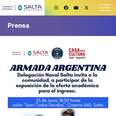
Prensa