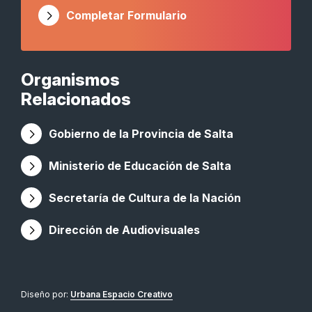
Completar Formulario
Organismos
Relacionados
Gobierno de la Provincia de Salta
Ministerio de Educación de Salta
Secretaría de Cultura de la Nación
Dirección de Audiovisuales
Diseño por:
Urbana Espacio Creativo