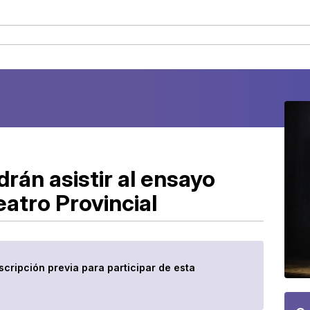
rán asistir al ensayo
Teatro Provincial
scripción previa para participar de esta