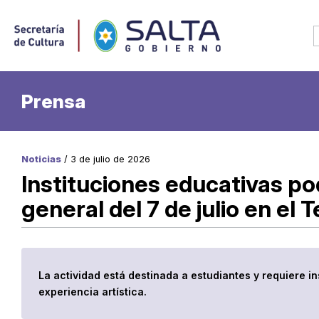
Prensa
Noticias
/ 3 de julio de 2026
Instituciones educativas pod
general del 7 de julio en el 
La actividad está destinada a estudiantes y requiere in
experiencia artística.