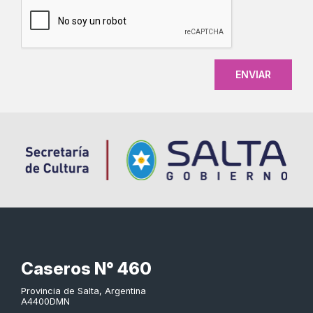
CAPTCHA
Caseros N° 460
Provincia de Salta, Argentina
A4400DMN