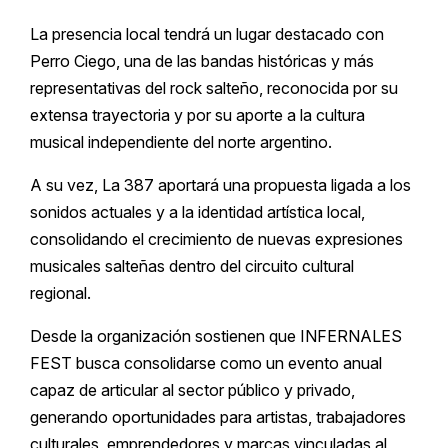
La presencia local tendrá un lugar destacado con
Perro Ciego, una de las bandas históricas y más
representativas del rock salteño, reconocida por su
extensa trayectoria y por su aporte a la cultura
musical independiente del norte argentino.
A su vez, La 387 aportará una propuesta ligada a los
sonidos actuales y a la identidad artística local,
consolidando el crecimiento de nuevas expresiones
musicales salteñas dentro del circuito cultural
regional.
Desde la organización sostienen que INFERNALES
FEST busca consolidarse como un evento anual
capaz de articular al sector público y privado,
generando oportunidades para artistas, trabajadores
culturales, emprendedores y marcas vinculadas al