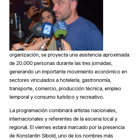
organización, se proyecta una asistencia aproximada
de 20.000 personas durante las tres jornadas,
generando un importante movimiento económico en
sectores vinculados a hotelería, gastronomía,
transporte, comercio, producción técnica, empleo
temporal y consumo turístico y recreativo.
La programación combinará artistas nacionales,
internacionales y referentes de la escena local y
regional. El viernes estará marcado por la presencia
de Konstantin Sibold, uno de los nombres más