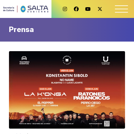
Prensa