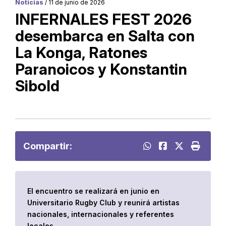
Noticias
/ 11 de junio de 2026
INFERNALES FEST 2026
desembarca en Salta con
La Konga, Ratones
Paranoicos y Konstantin
Sibold
Compartir:
El encuentro se realizará en junio en
Universitario Rugby Club y reunirá artistas
nacionales, internacionales y referentes
locales.