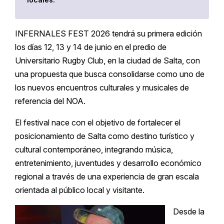
INFERNALES FEST 2026 tendrá su primera edición
los días 12, 13 y 14 de junio en el predio de
Universitario Rugby Club, en la ciudad de Salta, con
una propuesta que busca consolidarse como uno de
los nuevos encuentros culturales y musicales de
referencia del NOA.
El festival nace con el objetivo de fortalecer el
posicionamiento de Salta como destino turístico y
cultural contemporáneo, integrando música,
entretenimiento, juventudes y desarrollo económico
regional a través de una experiencia de gran escala
orientada al público local y visitante.
Desde la