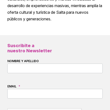
desarrollo de experiencias masivas, mientras amplía la
oferta cultural y turística de Salta para nuevos
públicos y generaciones.
Suscribite a
nuestro Newsletter
NOMBRE Y APELLIDO
EMAIL
*