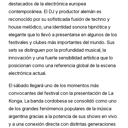
destacados de la electrónica europea
contemporánea. El DJ y productor alemán es
reconocido por su sofisticada fusión de techno y
house melódico, una identidad sonora hipnótica y
elegante que lo llevó a presentarse en algunos de los
festivales y clubes más importantes del mundo. Sus
sets se distinguen por la profundidad musical, la
innovación y una fuerte sensibilidad artística que lo
posicionan como una referencia global de la escena
electrónica actual.
El sábado llegará uno de los momentos más
convocantes del festival con la presentación de La
Konga. La banda cordobesa se consolidó como uno
de los grandes fenómenos populares de la música
argentina gracias a la potencia de sus shows en vivo
y a una conexión directa con distintas generaciones