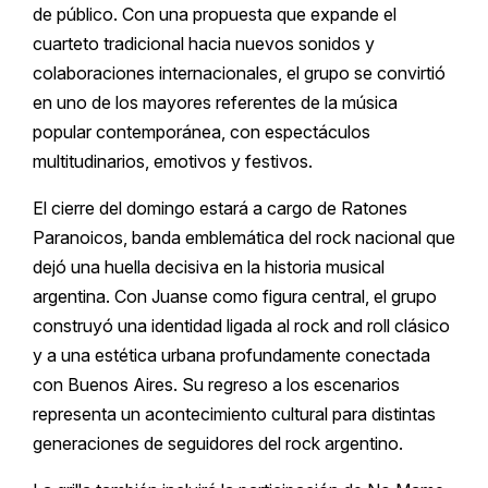
de público. Con una propuesta que expande el
cuarteto tradicional hacia nuevos sonidos y
colaboraciones internacionales, el grupo se convirtió
en uno de los mayores referentes de la música
popular contemporánea, con espectáculos
multitudinarios, emotivos y festivos.
El cierre del domingo estará a cargo de Ratones
Paranoicos, banda emblemática del rock nacional que
dejó una huella decisiva en la historia musical
argentina. Con Juanse como figura central, el grupo
construyó una identidad ligada al rock and roll clásico
y a una estética urbana profundamente conectada
con Buenos Aires. Su regreso a los escenarios
representa un acontecimiento cultural para distintas
generaciones de seguidores del rock argentino.