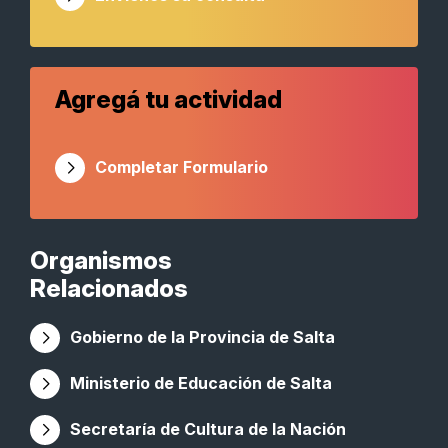
Agregá tu actividad
Completar Formulario
Organismos
Relacionados
Gobierno de la Provincia de Salta
Ministerio de Educación de Salta
Secretaría de Cultura de la Nación