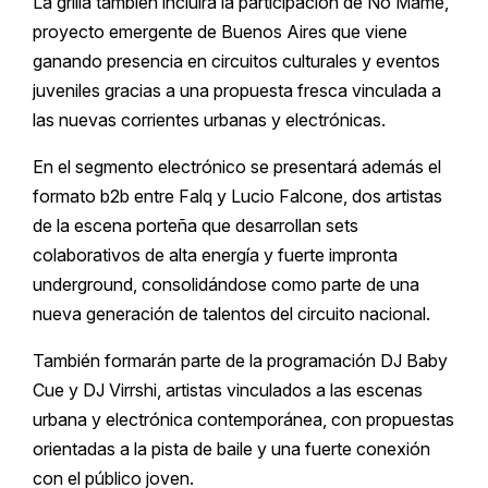
La grilla también incluirá la participación de No Mame,
proyecto emergente de Buenos Aires que viene
ganando presencia en circuitos culturales y eventos
juveniles gracias a una propuesta fresca vinculada a
las nuevas corrientes urbanas y electrónicas.
En el segmento electrónico se presentará además el
formato b2b entre Falq y Lucio Falcone, dos artistas
de la escena porteña que desarrollan sets
colaborativos de alta energía y fuerte impronta
underground, consolidándose como parte de una
nueva generación de talentos del circuito nacional.
También formarán parte de la programación DJ Baby
Cue y DJ Virrshi, artistas vinculados a las escenas
urbana y electrónica contemporánea, con propuestas
orientadas a la pista de baile y una fuerte conexión
con el público joven.