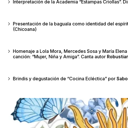
Interpretación de la Academia “Estampas Criollas”. D
Presentación de la baguala como identidad del espíritu
(Chicoana)
Homenaje a Lola Mora, Mercedes Sosa y María Elena
canción: “Mujer, Niña y Amiga”. Canta autor
Robustia
Brindis y degustación de “Cocina Ecléctica” por
Sabo