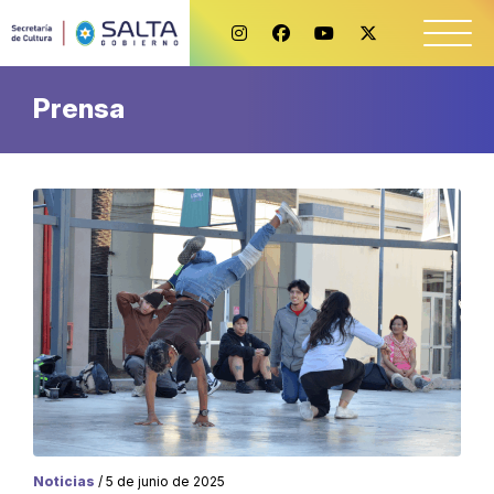
Prensa
Noticias
/ 5 de junio de 2025