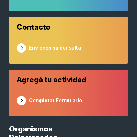
Contacto
Envienos su consulta
Agregá tu actividad
Completar Formulario
Organismos