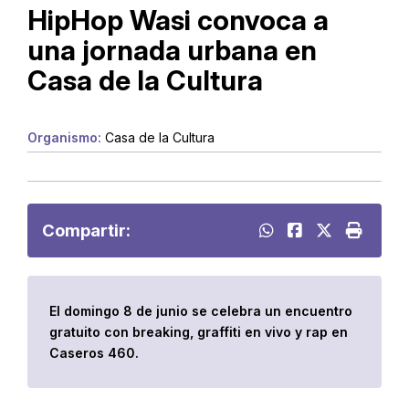
HipHop Wasi convoca a
una jornada urbana en
Casa de la Cultura
Organismo:
Casa de la Cultura
Compartir:
El domingo 8 de junio se celebra un encuentro
gratuito con breaking, graffiti en vivo y rap en
Caseros 460.