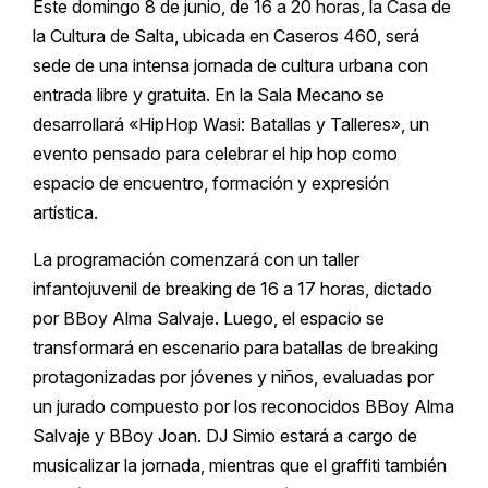
Este domingo 8 de junio, de 16 a 20 horas, la Casa de
la Cultura de Salta, ubicada en Caseros 460, será
sede de una intensa jornada de cultura urbana con
entrada libre y gratuita. En la Sala Mecano se
desarrollará «HipHop Wasi: Batallas y Talleres», un
evento pensado para celebrar el hip hop como
espacio de encuentro, formación y expresión
artística.
La programación comenzará con un taller
infantojuvenil de breaking de 16 a 17 horas, dictado
por BBoy Alma Salvaje. Luego, el espacio se
transformará en escenario para batallas de breaking
protagonizadas por jóvenes y niños, evaluadas por
un jurado compuesto por los reconocidos BBoy Alma
Salvaje y BBoy Joan. DJ Simio estará a cargo de
musicalizar la jornada, mientras que el graffiti también