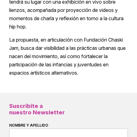
tendrá su lugar con una exhibición en vivo sobre
lienzos, acompañada por proyección de videos y
momentos de charla y reflexión en torno a la cultura
hip hop.
La propuesta, en articulación con Fundación Chaski
Jam, busca dar visibilidad a las prácticas urbanas que
nacen del movimiento, así como fortalecer la
participación de las infancias y juventudes en
espacios artísticos alternativos.
Suscribite a
nuestro Newsletter
NOMBRE Y APELLIDO