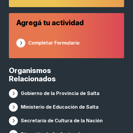
Agregá tu actividad
Completar Formulario
Organismos
Relacionados
Gobierno de la Provincia de Salta
Ministerio de Educación de Salta
Secretaría de Cultura de la Nación