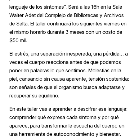
lenguaje de los síntomas”. Será a las 16h en la Sala
Walter Adet del Complejo de Bibliotecas y Archivos
de Salta. El taller continuará los siguientes viernes en
el mismo horario durante 3 meses con un costo de
$50 mil.
El estrés, una separación inesperada, una pérdida… a
veces el cuerpo reacciona antes de que podamos
poner en palabras lo que sentimos. Molestias en la
piel, cansancio sin causa aparente, tensión sostenida:
son señales de que el organismo busca adaptarse y
recuperar su equilibrio.
En este taller vas a aprender a descifrar ese lenguaje:
comprender qué expresa cada síntoma y por qué
aparece, para transformar la escucha del cuerpo en
una herramienta de autoconocimiento y bienestar.