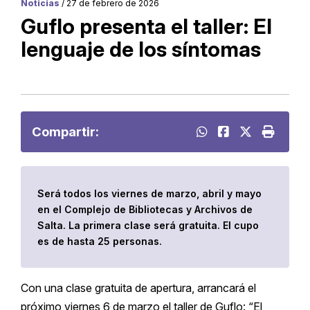
Noticias
/ 27 de febrero de 2026
Guflo presenta el taller: El
lenguaje de los síntomas
Compartir:
Será todos los viernes de marzo, abril y mayo
en el Complejo de Bibliotecas y Archivos de
Salta. La primera clase será gratuita. El cupo
es de hasta 25 personas.
Con una clase gratuita de apertura, arrancará el
próximo viernes 6 de marzo el taller de Guflo: “El