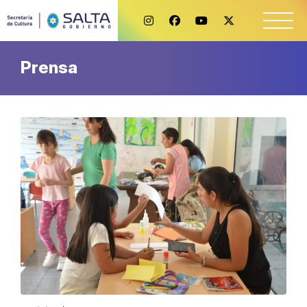
Prensa