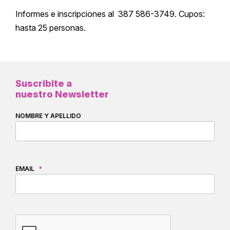
Informes e inscripciones al 387 586-3749. Cupos:
hasta 25 personas.
Suscribite a
nuestro Newsletter
NOMBRE Y APELLIDO
EMAIL
*
CAPTCHA