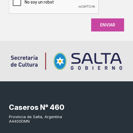
Caseros N° 460
Provincia de Salta, Argentina
A4400DMN