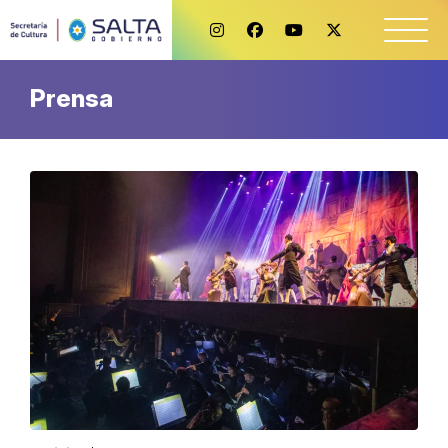
Prensa