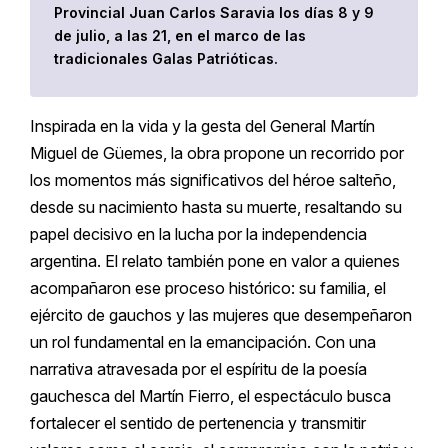
Provincial Juan Carlos Saravia los días 8 y 9
de julio, a las 21, en el marco de las
tradicionales Galas Patrióticas.
Inspirada en la vida y la gesta del General Martín
Miguel de Güemes, la obra propone un recorrido por
los momentos más significativos del héroe salteño,
desde su nacimiento hasta su muerte, resaltando su
papel decisivo en la lucha por la independencia
argentina. El relato también pone en valor a quienes
acompañaron ese proceso histórico: su familia, el
ejército de gauchos y las mujeres que desempeñaron
un rol fundamental en la emancipación. Con una
narrativa atravesada por el espíritu de la poesía
gauchesca del Martín Fierro, el espectáculo busca
fortalecer el sentido de pertenencia y transmitir