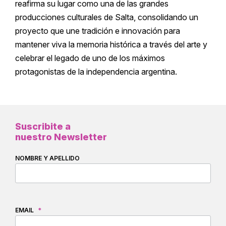
reafirma su lugar como una de las grandes
producciones culturales de Salta, consolidando un
proyecto que une tradición e innovación para
mantener viva la memoria histórica a través del arte y
celebrar el legado de uno de los máximos
protagonistas de la independencia argentina.
Suscribite a
nuestro Newsletter
NOMBRE Y APELLIDO
EMAIL
*