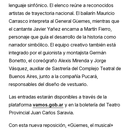
lenguaje sinfónico. El elenco reúne a reconocidos
artistas de trayectoria nacional. El bailarín Mauricio
Carrasco interpreta al General Güemes, mientras que
el cantante Javier Yañez encarna a Martín Fierro,
personaje que guía el desarrollo de la historia como
narrador simbólico. El equipo creativo también está
integrado por el guionista y montajista Germán
Bonetto, el coreógrafo Alexis Mirenda y Jorge
Vásquez, auxiliar de Sastrería del Complejo Teatral de
Buenos Aires, junto a la compañía Pucará,
responsables del diseño de vestuario.
Las entradas estarán disponibles a través de la
plataforma
vamos.gob.ar
y en la boletería del Teatro
Provincial Juan Carlos Saravia.
Con esta nueva reposición, «Güemes, el musical»