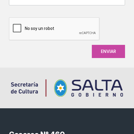
CAPTCHA