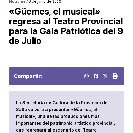
Noticias
/ 6 de junio de 2026
«Güemes, el musical»
regresa al Teatro Provincial
para la Gala Patriótica del 9
de Julio
Compartir:
La Secretaría de Cultura de la Provincia de
Salta volverá a presentar «Güemes, el
musical», una de las producciones más
importantes del patrimonio artístico provincial,
que regresará al escenario del Teatro