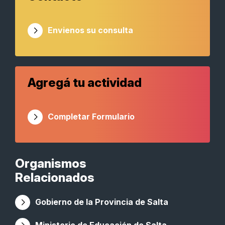
Envienos su consulta
Agregá tu actividad
Completar Formulario
Organismos
Relacionados
Gobierno de la Provincia de Salta