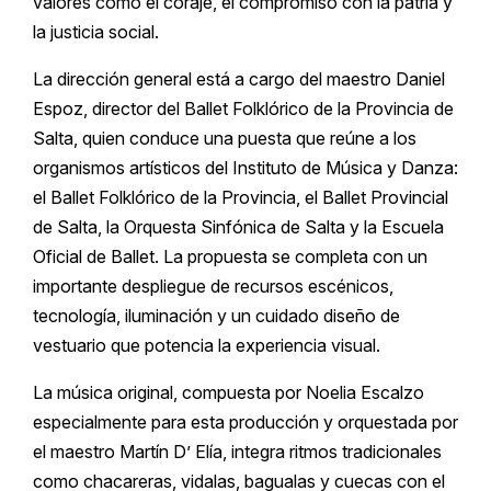
valores como el coraje, el compromiso con la patria y
la justicia social.
La dirección general está a cargo del maestro Daniel
Espoz, director del Ballet Folklórico de la Provincia de
Salta, quien conduce una puesta que reúne a los
organismos artísticos del Instituto de Música y Danza:
el Ballet Folklórico de la Provincia, el Ballet Provincial
de Salta, la Orquesta Sinfónica de Salta y la Escuela
Oficial de Ballet. La propuesta se completa con un
importante despliegue de recursos escénicos,
tecnología, iluminación y un cuidado diseño de
vestuario que potencia la experiencia visual.
La música original, compuesta por Noelia Escalzo
especialmente para esta producción y orquestada por
el maestro Martín D’ Elía, integra ritmos tradicionales
como chacareras, vidalas, bagualas y cuecas con el