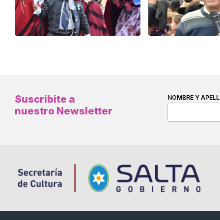
Suscribite a
NOMBRE Y APELL
nuestro Newsletter