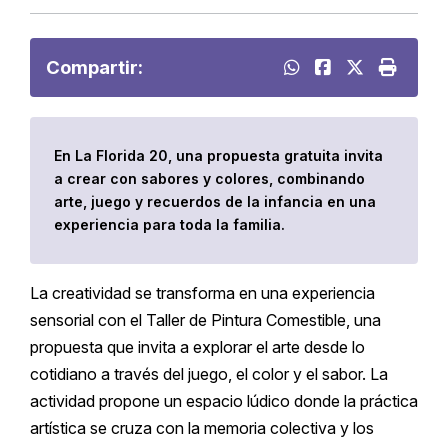
Compartir:
En La Florida 20, una propuesta gratuita invita
a crear con sabores y colores, combinando
arte, juego y recuerdos de la infancia en una
experiencia para toda la familia.
La creatividad se transforma en una experiencia
sensorial con el Taller de Pintura Comestible, una
propuesta que invita a explorar el arte desde lo
cotidiano a través del juego, el color y el sabor. La
actividad propone un espacio lúdico donde la práctica
artística se cruza con la memoria colectiva y los