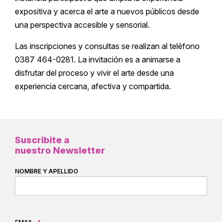
expositiva y acerca el arte a nuevos públicos desde
una perspectiva accesible y sensorial.
Las inscripciones y consultas se realizan al teléfono
0387 464-0281. La invitación es a animarse a
disfrutar del proceso y vivir el arte desde una
experiencia cercana, afectiva y compartida.
Suscribite a
nuestro Newsletter
NOMBRE Y APELLIDO