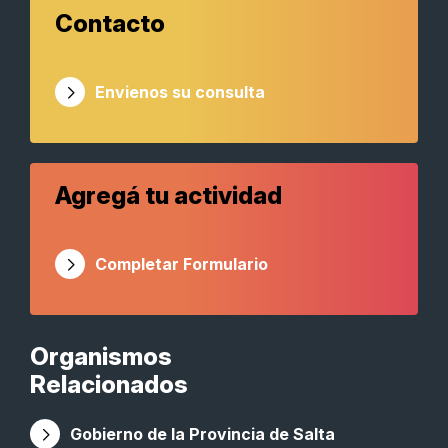
Contacto
Envienos su consulta
Agregá tu actividad
Completar Formulario
Organismos
Relacionados
Gobierno de la Provincia de Salta