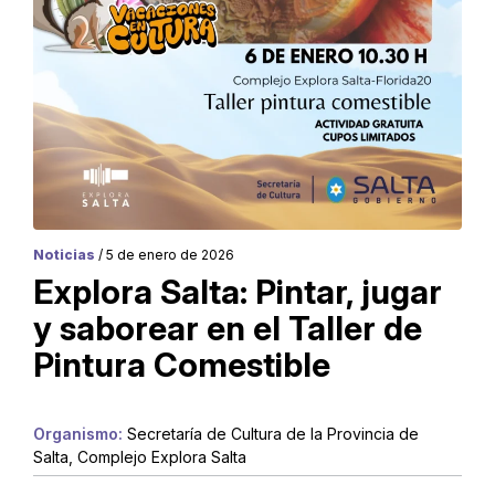
Noticias
/ 5 de enero de 2026
Explora Salta: Pintar, jugar
y saborear en el Taller de
Pintura Comestible
Organismo:
Secretaría de Cultura de la Provincia de
Salta, Complejo Explora Salta