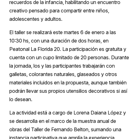
recuerdos de la infancia, habilitando un encuentro
creativo pensado para compartir entre niños,
adolescentes y adultos.
El taller se realizará este martes 6 de enero a las
10:30 hs, con una duración de dos horas, en
Peatonal La Florida 20. La participación es gratuita y
cuenta con un cupo limitado de 20 personas. Durante
la jornada, los y las participantes trabajarán con
galletas, colorantes naturales, glaseados y otros
materiales incluidos en la propuesta, aunque también
podrán llevar sus propios utensilios decorativos si así
lo desean.
La actividad está a cargo de Lorena Daiana López y
se desarrolla en el marco de la muestra anual de
obras del Taller de Fernando Belton, sumando una
instancia participativa que amplía la experiencia