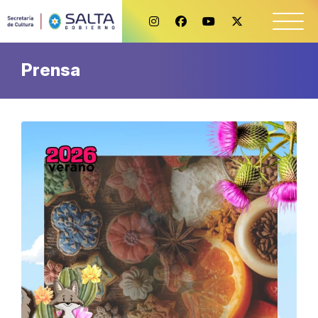
Prensa