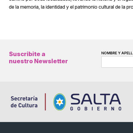
de la memoria, la identidad y el patrimonio cultural de la pr
Suscribite a
NOMBRE Y APELL
nuestro Newsletter