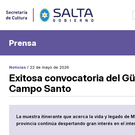
Prensa
Noticias
/ 22 de mayo de 2026
Exitosa convocatoria del G
Campo Santo
La muestra itinerante que acerca la vida y legado de M
provincia continúa despertando gran interés en el inter