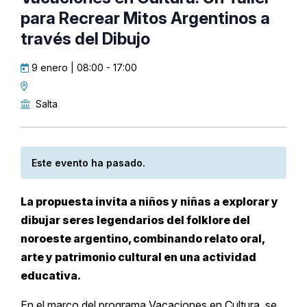
para Recrear Mitos Argentinos a
través del Dibujo
9 enero | 08:00
-
17:00
Salta
Este evento ha pasado.
La propuesta invita a niños y niñas a explorar y
dibujar seres legendarios del folklore del
noroeste argentino, combinando relato oral,
arte y patrimonio cultural en una actividad
educativa.
En el marco del programa Vacaciones en Cultura, se