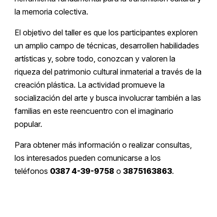
la memoria colectiva.
El objetivo del taller es que los participantes exploren
un amplio campo de técnicas, desarrollen habilidades
artísticas y, sobre todo, conozcan y valoren la
riqueza del patrimonio cultural inmaterial a través de la
creación plástica. La actividad promueve la
socialización del arte y busca involucrar también a las
familias en este reencuentro con el imaginario
popular.
Para obtener más información o realizar consultas,
los interesados pueden comunicarse a los
teléfonos
0387 4-39-9758
o
3875163863
.