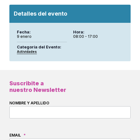
Detalles del evento
Fecha:
Hora:
9 enero
08:00 - 17:00
Categoría del Evento:
Actividades
Suscribite a
nuestro Newsletter
NOMBRE Y APELLIDO
EMAIL
*