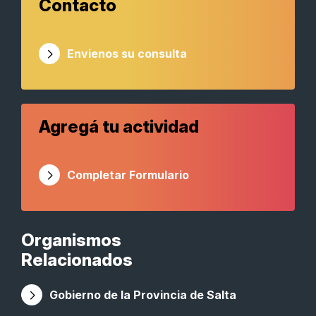
Contacto
Envienos su consulta
Agregá tu actividad
Completar Formulario
Organismos
Relacionados
Gobierno de la Provincia de Salta