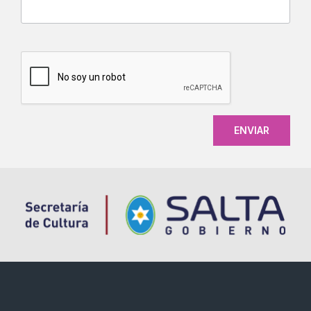
CAPTCHA