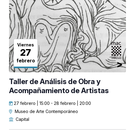
Viernes
27
febrero
Taller de Análisis de Obra y
Acompañamiento de Artistas
27 febrero | 15:00
-
28 febrero | 20:00
Museo de Arte Contemporáneo
Capital