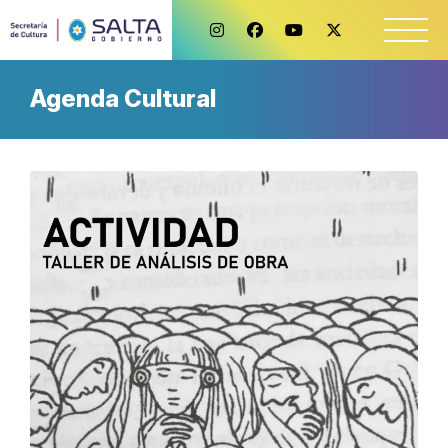
Agenda Cultural