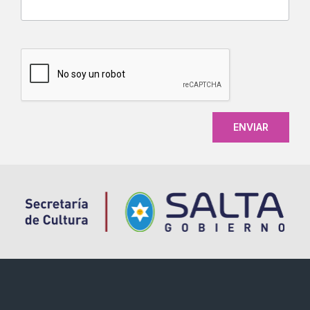
CAPTCHA