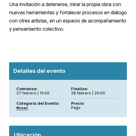
Una invitación a detenerse, mirar la propia obra con
nuevas herramientas y fortalecer procesos en diálogo
con otres artistas, en un espacio de acompañamiento
y pensamiento colectivo.
Detalles del evento
Comienza:
Finaliza:
27 febrero | 15:00
28 febrero | 20:00
Categoría del Evento:
Precio
Pago
Museo
Ubicación