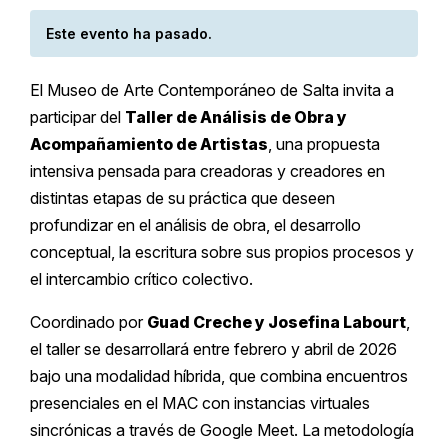
Este evento ha pasado.
El Museo de Arte Contemporáneo de Salta invita a
participar del
Taller de Análisis de Obra y
Acompañamiento de Artistas
, una propuesta
intensiva pensada para creadoras y creadores en
distintas etapas de su práctica que deseen
profundizar en el análisis de obra, el desarrollo
conceptual, la escritura sobre sus propios procesos y
el intercambio crítico colectivo.
Coordinado por
Guad Creche y Josefina Labourt
,
el taller se desarrollará entre febrero y abril de 2026
bajo una modalidad híbrida, que combina encuentros
presenciales en el MAC con instancias virtuales
sincrónicas a través de Google Meet. La metodología