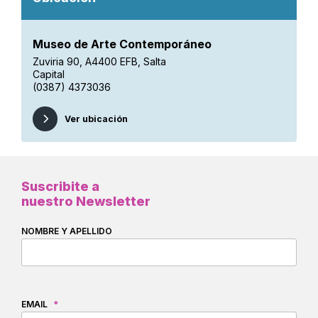
Museo de Arte Contemporáneo
Zuviria 90, A4400 EFB, Salta
Capital
(0387) 4373036
Ver ubicación
Suscribite a
nuestro Newsletter
NOMBRE Y APELLIDO
EMAIL
*