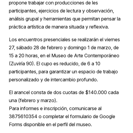
propone trabajar con producciones de les
participantes, ejercicios de lectura y observación,
análisis grupal y herramientas que permitan pensar la
práctica artística de manera situada y reflexiva.
Los encuentros presenciales se realizarán el viernes
27, sábado 28 de febrero y domingo 1 de marzo, de
15 a 20 horas, en el Museo de Arte Contemporáneo
(Zuviría 90). El cupo es reducido, de 6 a 10
participantes, para garantizar un espacio de trabajo
personalizado y de intercambio profundo.
El arancel consta de dos cuotas de $140.000 cada
una (febrero y marzo).
Para informes e inscripción, comunicarse al
3875610354 o completar el formulario de Google
Forms disponible en el perfil del museo.