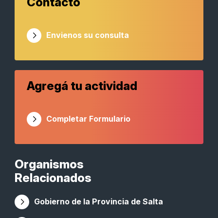
Contacto
Envienos su consulta
Agregá tu actividad
Completar Formulario
Organismos
Relacionados
Gobierno de la Provincia de Salta