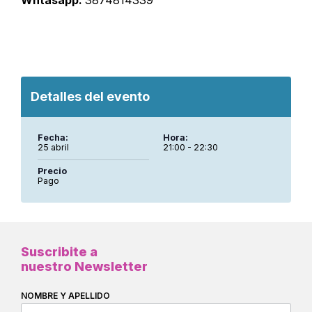
Detalles del evento
Fecha:
Hora:
25 abril
21:00 - 22:30
Precio
Pago
Suscribite a
nuestro Newsletter
NOMBRE Y APELLIDO