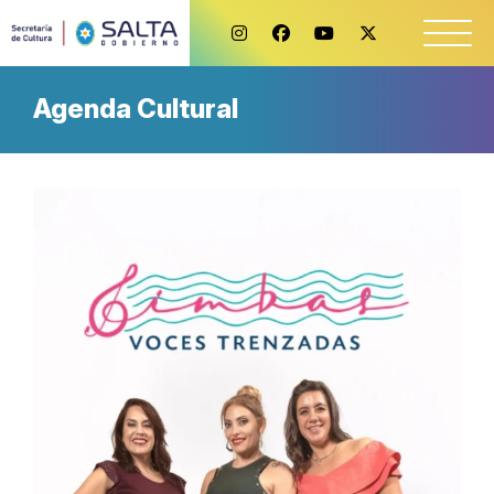
Agenda Cultural