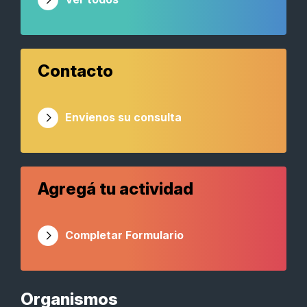
Contacto
Envienos su consulta
Agregá tu actividad
Completar Formulario
Organismos