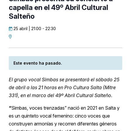
capella en el 49º Abril Cultural
Salteño
25 abril | 21:00
-
22:30
Este evento ha pasado.
El grupo vocal Simbas se presentará el sábado 25
de abril a las 21 horas en Pro Cultura Salta (Mitre
331), en el marco del 49º Abril Cultural Salteño.
“
Simbas, voces trenzadas” nació en 2021 en Salta y
es un quinteto vocal femenino: cinco voces que
construyen armonías y recorren diferentes géneros