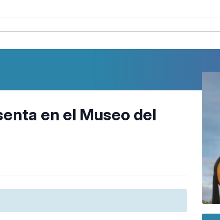
senta en el Museo del