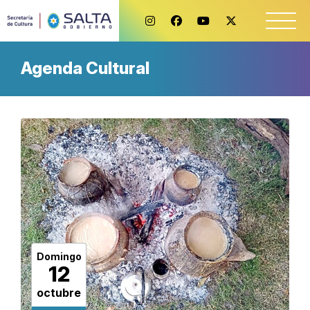
Agenda Cultural
Domingo
12
octubre