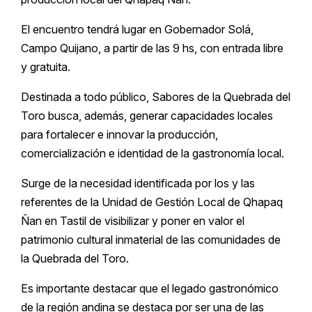
El encuentro tendrá lugar en Gobernador Solá,
Campo Quijano, a partir de las 9 hs, con entrada libre
y gratuita.
Destinada a todo público, Sabores de la Quebrada del
Toro busca, además, generar capacidades locales
para fortalecer e innovar la producción,
comercialización e identidad de la gastronomía local.
Surge de la necesidad identificada por los y las
referentes de la Unidad de Gestión Local de Qhapaq
Ñan en Tastil de visibilizar y poner en valor el
patrimonio cultural inmaterial de las comunidades de
la Quebrada del Toro.
Es importante destacar que el legado gastronómico
de la región andina se destaca por ser una de las