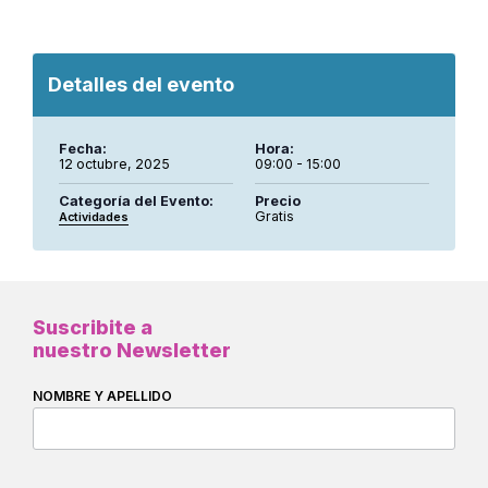
Detalles del evento
Fecha:
Hora:
12 octubre, 2025
09:00 - 15:00
Categoría del Evento:
Precio
Gratis
Actividades
Suscribite a
nuestro Newsletter
NOMBRE Y APELLIDO