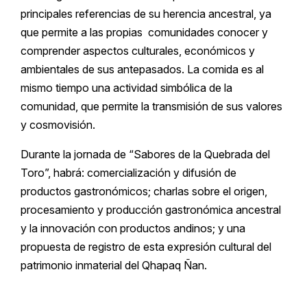
principales referencias de su herencia ancestral, ya
que permite a las propias comunidades conocer y
comprender aspectos culturales, económicos y
ambientales de sus antepasados. La comida es al
mismo tiempo una actividad simbólica de la
comunidad, que permite la transmisión de sus valores
y cosmovisión.
Durante la jornada de “Sabores de la Quebrada del
Toro”, habrá: comercialización y difusión de
productos gastronómicos; charlas sobre el origen,
procesamiento y producción gastronómica ancestral
y la innovación con productos andinos; y una
propuesta de registro de esta expresión cultural del
patrimonio inmaterial del Qhapaq Ñan.