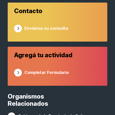
Contacto
Envienos su consulta
Agregá tu actividad
Completar Formulario
Organismos
Relacionados