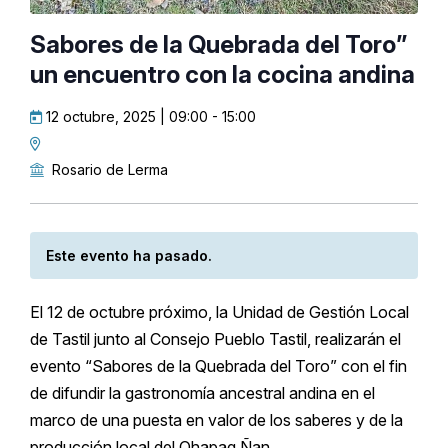
Sabores de la Quebrada del Toro”
un encuentro con la cocina andina
12 octubre, 2025 | 09:00
-
15:00
Rosario de Lerma
Este evento ha pasado.
El 12 de octubre próximo, la Unidad de Gestión Local
de Tastil junto al Consejo Pueblo Tastil, realizarán el
evento “Sabores de la Quebrada del Toro” con el fin
de difundir la gastronomía ancestral andina en el
marco de una puesta en valor de los saberes y de la
producción local del Qhapaq Ñan.