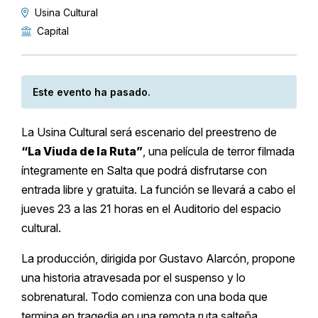
Usina Cultural
Capital
Este evento ha pasado.
La Usina Cultural será escenario del preestreno de
“La Viuda de la Ruta”
, una película de terror filmada
íntegramente en Salta que podrá disfrutarse con
entrada libre y gratuita. La función se llevará a cabo el
jueves 23 a las 21 horas en el Auditorio del espacio
cultural.
La producción, dirigida por Gustavo Alarcón, propone
una historia atravesada por el suspenso y lo
sobrenatural. Todo comienza con una boda que
termina en tragedia en una remota ruta salteña.