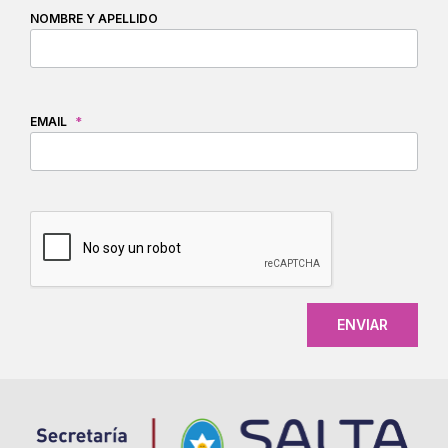
NOMBRE Y APELLIDO
EMAIL
*
CAPTCHA