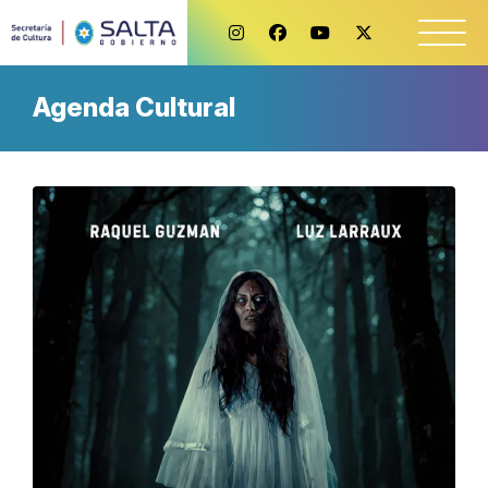
Agenda Cultural