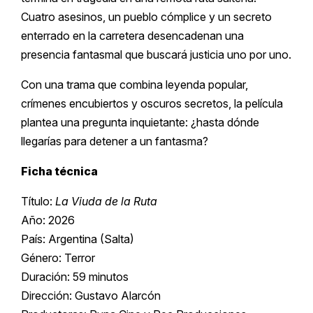
Cuatro asesinos, un pueblo cómplice y un secreto
enterrado en la carretera desencadenan una
presencia fantasmal que buscará justicia uno por uno.
Con una trama que combina leyenda popular,
crímenes encubiertos y oscuros secretos, la película
plantea una pregunta inquietante: ¿hasta dónde
llegarías para detener a un fantasma?
Ficha técnica
Título:
La Viuda de la Ruta
Año: 2026
País: Argentina (Salta)
Género: Terror
Duración: 59 minutos
Dirección: Gustavo Alarcón