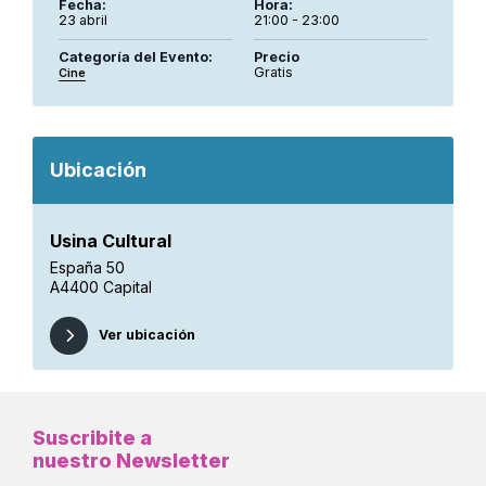
Fecha:
Hora:
23 abril
21:00 - 23:00
Categoría del Evento:
Precio
Gratis
Cine
Ubicación
Usina Cultural
España 50
A4400 Capital
Ver ubicación
Suscribite a
nuestro Newsletter