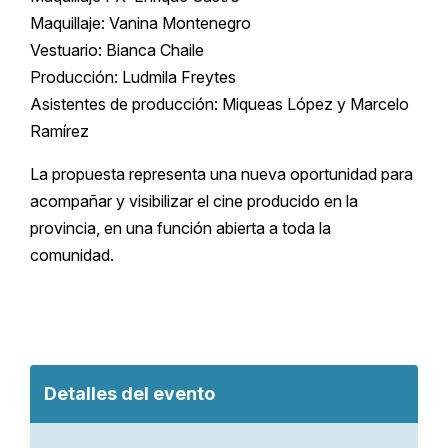
Maquillaje: Vanina Montenegro
Vestuario: Bianca Chaile
Producción: Ludmila Freytes
Asistentes de producción: Miqueas López y Marcelo
Ramírez
La propuesta representa una nueva oportunidad para
acompañar y visibilizar el cine producido en la
provincia, en una función abierta a toda la
comunidad.
Detalles del evento