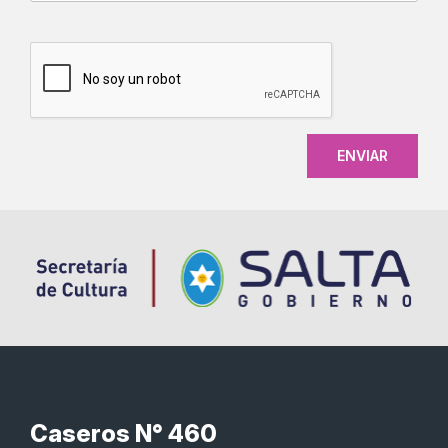
CAPTCHA
Caseros N° 460