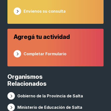
Envienos su consulta
Agregá tu actividad
Completar Formulario
Organismos
Relacionados
Gobierno de la Provincia de Salta
Ministerio de Educación de Salta