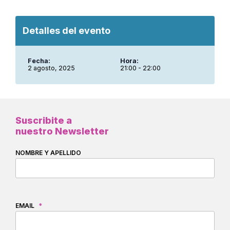
Detalles del evento
Fecha:
Hora:
2 agosto, 2025
21:00 - 22:00
Suscribite a
nuestro Newsletter
NOMBRE Y APELLIDO
EMAIL
*