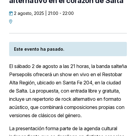
alternativo en el corazón de Salta
2 agosto, 2025 | 21:00
-
22:00
Este evento ha pasado.
El sábado 2 de agosto a las 21 horas, la banda salteña
Persepolis ofrecerá un show en vivo en el Restobar
Alta Región, ubicado en Santa Fe 204, en la ciudad
de Salta. La propuesta, con entrada libre y gratuita,
incluye un repertorio de rock alternativo en formato
acústico, que combinará composiciones propias con
versiones de clásicos del género.
La presentación forma parte de la agenda cultural