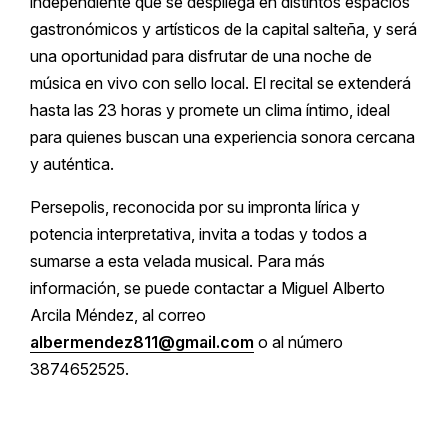
independiente que se despliega en distintos espacios
gastronómicos y artísticos de la capital salteña, y será
una oportunidad para disfrutar de una noche de
música en vivo con sello local. El recital se extenderá
hasta las 23 horas y promete un clima íntimo, ideal
para quienes buscan una experiencia sonora cercana
y auténtica.
Persepolis, reconocida por su impronta lírica y
potencia interpretativa, invita a todas y todos a
sumarse a esta velada musical. Para más
información, se puede contactar a Miguel Alberto
Arcila Méndez, al correo
albermendez811@gmail.com
o al número
3874652525.