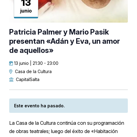
13
junio
Patricia Palmer y Mario Pasik
presentan «Adán y Eva, un amor
de aquellos»
13 junio | 21:30
-
23:00
Casa de la Cultura
CapitalSalta
Este evento ha pasado.
La Casa de la Cultura continúa con su programación
de obras teatrales; luego del éxito de «Habitación