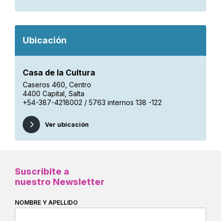
Ubicación
Casa de la Cultura
Caseros 460, Centro
4400 Capital, Salta
+54-387-4218002 / 5763 internos 138 -122
Ver ubicación
Suscribite a
nuestro Newsletter
NOMBRE Y APELLIDO