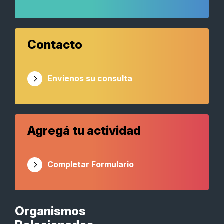
Contacto
Envienos su consulta
Agregá tu actividad
Completar Formulario
Organismos