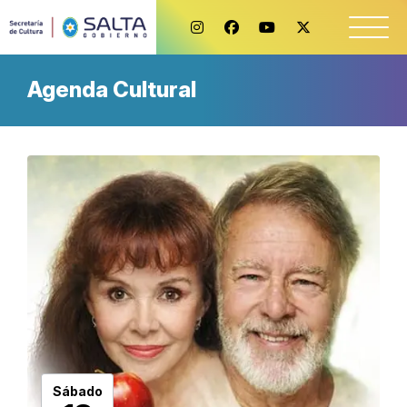
Agenda Cultural
Sábado