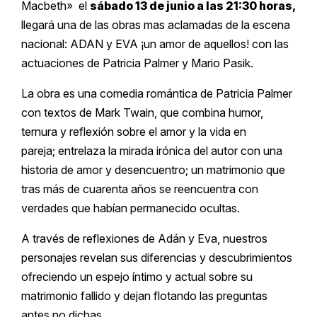
Macbeth» el
sábado 13 de junio a las 21:30 horas,
llegará una de las obras mas aclamadas de la escena
nacional: ADAN y EVA ¡un amor de aquellos! con las
actuaciones de Patricia Palmer y Mario Pasik.
La obra es una comedia romántica de Patricia Palmer
con textos de Mark Twain, que combina humor,
ternura y reflexión sobre el amor y la vida en
pareja; entrelaza la mirada irónica del autor con una
historia de amor y desencuentro; un matrimonio que
tras más de cuarenta años se reencuentra con
verdades que habían permanecido ocultas.
A través de reflexiones de Adán y Eva, nuestros
personajes revelan sus diferencias y descubrimientos
ofreciendo un espejo íntimo y actual sobre su
matrimonio fallido y dejan flotando las preguntas
antes no dichas.