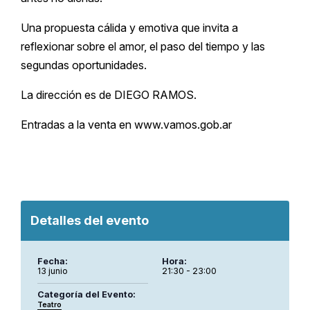
Una propuesta cálida y emotiva que invita a
reflexionar sobre el amor, el paso del tiempo y las
segundas oportunidades.
La dirección es de DIEGO RAMOS.
Entradas a la venta en www.vamos.gob.ar
Detalles del evento
Fecha:
Hora:
13 junio
21:30 - 23:00
Categoría del Evento:
Teatro