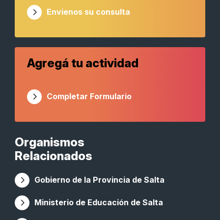
Envienos su consulta
Agregá tu actividad
Completar Formulario
Organismos
Relacionados
Gobierno de la Provincia de Salta
Ministerio de Educación de Salta