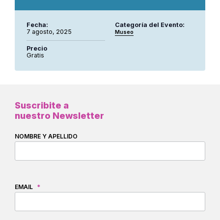
Fecha:
Categoría del Evento:
7 agosto, 2025
Museo
Precio
Gratis
Suscribite a
nuestro Newsletter
NOMBRE Y APELLIDO
EMAIL
*