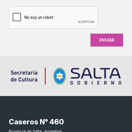
CAPTCHA
Caseros N° 460
Provincia de Salta, Argentina