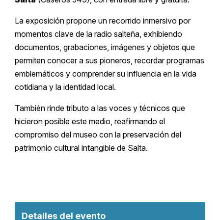
La exposición propone un recorrido inmersivo por
momentos clave de la radio salteña, exhibiendo
documentos, grabaciones, imágenes y objetos que
permiten conocer a sus pioneros, recordar programas
emblemáticos y comprender su influencia en la vida
cotidiana y la identidad local.
También rinde tributo a las voces y técnicos que
hicieron posible este medio, reafirmando el
compromiso del museo con la preservación del
patrimonio cultural intangible de Salta.
Detalles del evento