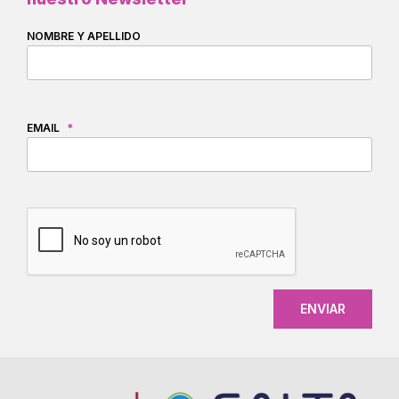
NOMBRE Y APELLIDO
EMAIL
*
CAPTCHA