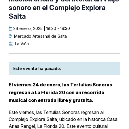
sonoro en el Complejo Explora
Salta
24 enero, 2025 | 18:30
-
19:30
Mercado Artesanal de Salta
La Viña
Este evento ha pasado.
El viernes 24 de enero, las Tertulias Sonoras
regresan a La Florida 20 con un recorrido
musical con entrada libre y gratuita.
Este viernes, las Tertulias Sonoras regresan al
Complejo Explora Salta, ubicado en la histórica Casa
Arias Rengel, La Florida 20. Este evento cultural