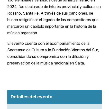
2024, fue declarado de interés provincial y cultural en
Rosario, Santa Fe. A través de sus canciones, se
busca resignificar el legado de las compositoras que
marcaron un capítulo importante en la historia de la
música argentina.
El evento cuenta con el acompañamiento de la
Secretaría de Cultura y la Fundación Vientos del Sur,
consolidando su compromiso con la difusión y
preservación de la música nacional en Salta.
Detalles del evento