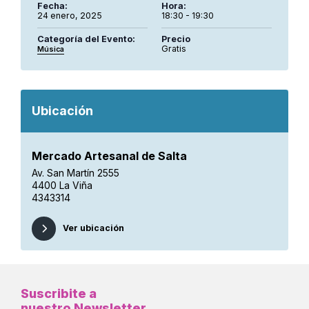
Fecha:
Hora:
24 enero, 2025
18:30 - 19:30
Categoría del Evento:
Precio
Gratis
Música
Ubicación
Mercado Artesanal de Salta
Av. San Martín 2555
4400 La Viña
4343314
Ver ubicación
Suscribite a
nuestro Newsletter