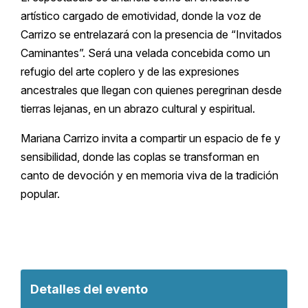
artístico cargado de emotividad, donde la voz de
Carrizo se entrelazará con la presencia de “Invitados
Caminantes”. Será una velada concebida como un
refugio del arte coplero y de las expresiones
ancestrales que llegan con quienes peregrinan desde
tierras lejanas, en un abrazo cultural y espiritual.
Mariana Carrizo invita a compartir un espacio de fe y
sensibilidad, donde las coplas se transforman en
canto de devoción y en memoria viva de la tradición
popular.
Detalles del evento