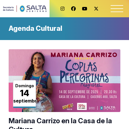
Agenda Cultural
Domingo
14
septiembre
Mariana Carrizo en la Casa de la