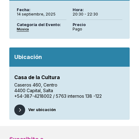
Fecha:
Hora:
14 septiembre, 2025
20:30 - 22:30
Categoría del Evento:
Precio
Pago
Música
Ubicación
Casa de la Cultura
Caseros 460, Centro
4400 Capital, Salta
+54-387-4218002 / 5763 internos 138 -122
Ver ubicación