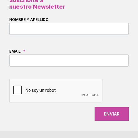
Suscribite a
nuestro Newsletter
NOMBRE Y APELLIDO
EMAIL
*
CAPTCHA