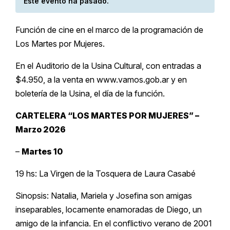
Este evento ha pasado.
Función de cine en el marco de la programación de
Los Martes por Mujeres.
En el Auditorio de la Usina Cultural, con entradas a
$4.950, a la venta en www.vamos.gob.ar y en
boletería de la Usina, el día de la función.
CARTELERA “LOS MARTES POR MUJERES” –
Marzo 2026
–
Martes 10
19 hs: La Virgen de la Tosquera de Laura Casabé
Sinopsis: Natalia, Mariela y Josefina son amigas
inseparables, locamente enamoradas de Diego, un
amigo de la infancia. En el conflictivo verano de 2001