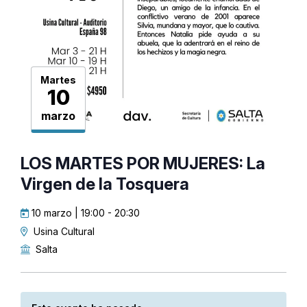
Martes
10
marzo
LOS MARTES POR MUJERES: La
Virgen de la Tosquera
10 marzo | 19:00
-
20:30
Usina Cultural
Salta