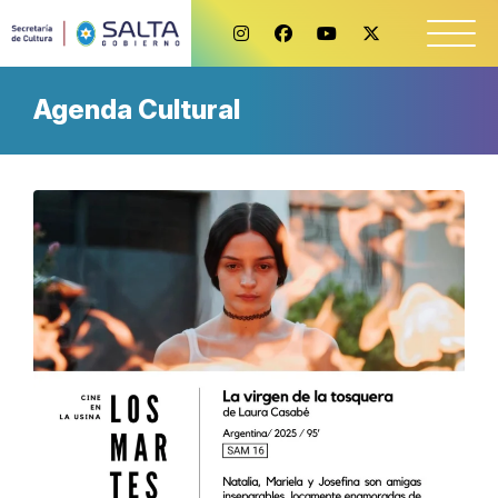
Agenda Cultural