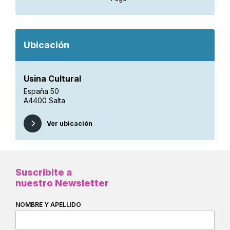
Ubicación
Usina Cultural
España 50
A4400 Salta
Ver ubicación
Suscribite a
nuestro Newsletter
NOMBRE Y APELLIDO