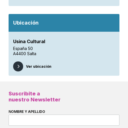
Ubicación
Usina Cultural
España 50
A4400 Salta
Ver ubicación
Suscribite a
nuestro Newsletter
NOMBRE Y APELLIDO