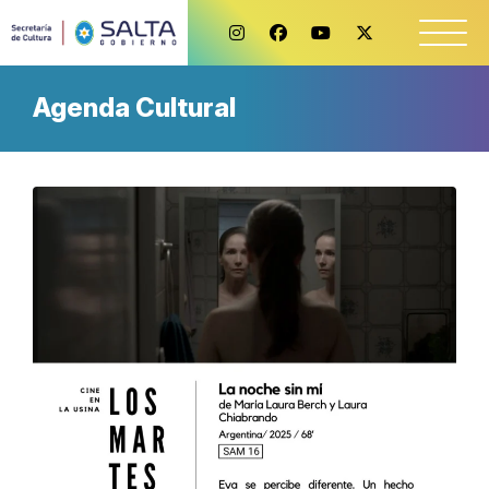
Agenda Cultural