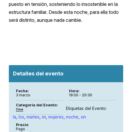
puesto en tensión, sosteniendo lo insostenible en la
estructura familiar. Desde esta noche, para ella todo
será distinto, aunque nada cambie.
Detalles del evento
Fecha:
Hora:
3 marzo
19:00 - 20:30
Categoría del Evento:
Etiquetas del Evento:
Cine
la
,
los
,
martes
,
mi
,
mujeres
,
noche
,
sin
Precio
Pago