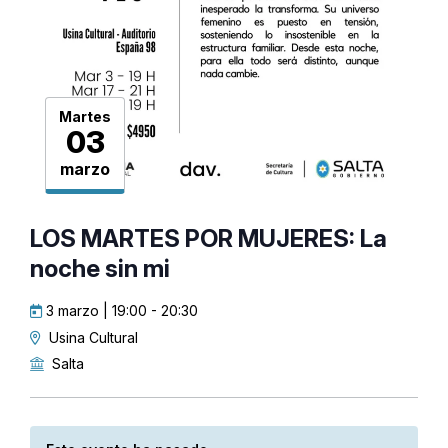
Martes
03
marzo
LOS MARTES POR MUJERES: La
noche sin mi
3 marzo | 19:00
-
20:30
Usina Cultural
Salta