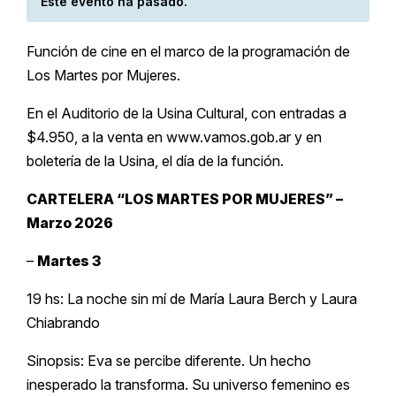
Este evento ha pasado.
Función de cine en el marco de la programación de
Los Martes por Mujeres.
En el Auditorio de la Usina Cultural, con entradas a
$4.950, a la venta en www.vamos.gob.ar y en
boletería de la Usina, el día de la función.
CARTELERA “LOS MARTES POR MUJERES” –
Marzo 2026
–
Martes 3
19 hs: La noche sin mí de María Laura Berch y Laura
Chiabrando
Sinopsis: Eva se percibe diferente. Un hecho
inesperado la transforma. Su universo femenino es