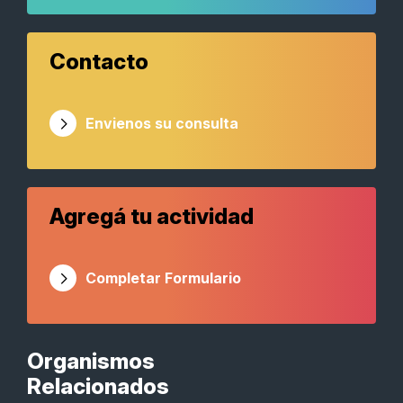
Contacto
Envienos su consulta
Agregá tu actividad
Completar Formulario
Organismos
Relacionados