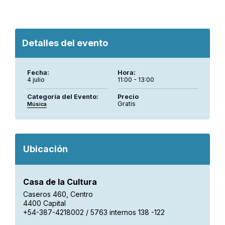
Detalles del evento
Fecha:
Hora:
4 julio
11:00 - 13:00
Categoría del Evento:
Precio
Gratis
Música
Ubicación
Casa de la Cultura
Caseros 460, Centro
4400 Capital
+54-387-4218002 / 5763 internos 138 -122