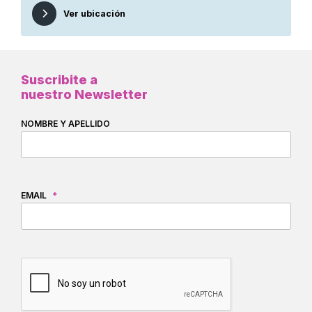
Ver ubicación
Suscribite a
nuestro Newsletter
NOMBRE Y APELLIDO
EMAIL
*
CAPTCHA