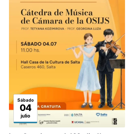
Sábado
04
julio