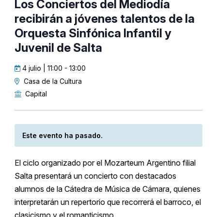
Los Conciertos del Mediodía
recibirán a jóvenes talentos de la
Orquesta Sinfónica Infantil y
Juvenil de Salta
4 julio | 11:00
-
13:00
Casa de la Cultura
Capital
Este evento ha pasado.
El ciclo organizado por el Mozarteum Argentino filial
Salta presentará un concierto con destacados
alumnos de la Cátedra de Música de Cámara, quienes
interpretarán un repertorio que recorrerá el barroco, el
clasicismo y el romanticismo.