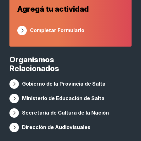
Agregá tu actividad
Completar Formulario
Organismos
Relacionados
Gobierno de la Provincia de Salta
Ministerio de Educación de Salta
Secretaría de Cultura de la Nación
Dirección de Audiovisuales