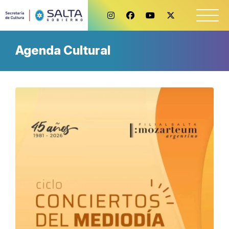
Agenda Cultural