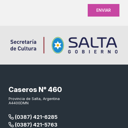
Caseros N° 460
Provincia de Salta, Argentina
A4400DMN
(0387) 421-6285
(0387) 421-5763