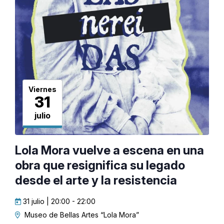
Viernes
31
julio
Lola Mora vuelve a escena en una
obra que resignifica su legado
desde el arte y la resistencia
31 julio | 20:00
-
22:00
Museo de Bellas Artes “Lola Mora”