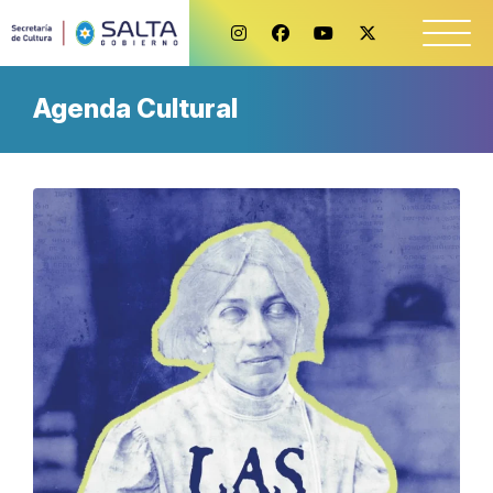
Agenda Cultural