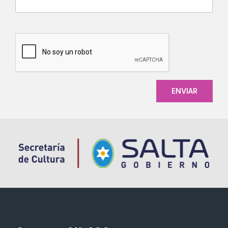
CAPTCHA