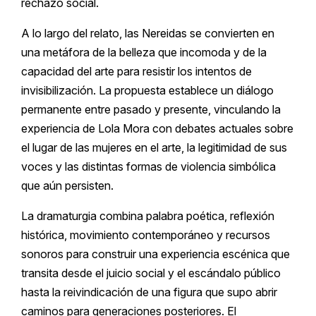
rechazo social.
A lo largo del relato, las Nereidas se convierten en
una metáfora de la belleza que incomoda y de la
capacidad del arte para resistir los intentos de
invisibilización. La propuesta establece un diálogo
permanente entre pasado y presente, vinculando la
experiencia de Lola Mora con debates actuales sobre
el lugar de las mujeres en el arte, la legitimidad de sus
voces y las distintas formas de violencia simbólica
que aún persisten.
La dramaturgia combina palabra poética, reflexión
histórica, movimiento contemporáneo y recursos
sonoros para construir una experiencia escénica que
transita desde el juicio social y el escándalo público
hasta la reivindicación de una figura que supo abrir
caminos para generaciones posteriores. El