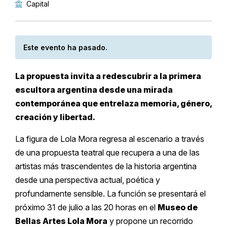
Capital
Este evento ha pasado.
La propuesta invita a redescubrir a la primera
escultora argentina desde una mirada
contemporánea que entrelaza memoria, género,
creación y libertad.
La figura de Lola Mora regresa al escenario a través
de una propuesta teatral que recupera a una de las
artistas más trascendentes de la historia argentina
desde una perspectiva actual, poética y
profundamente sensible. La función se presentará el
próximo 31 de julio a las 20 horas en el
Museo de
Bellas Artes Lola Mora
y propone un recorrido