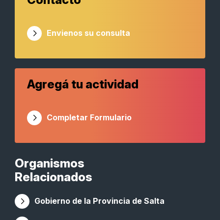
Envienos su consulta
Agregá tu actividad
Completar Formulario
Organismos
Relacionados
Gobierno de la Provincia de Salta