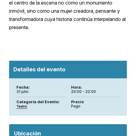
el centro de la escena no como un monumento
inmóvil, sino como una mujer creadora, pensante y
transformadora cuya historia continúa interpelando al
presente.
Detalles del evento
Fecha:
Hora:
31 julio
20:00 - 22:00
Categoría del Evento:
Precio
Pago
Teatro
Ubicación