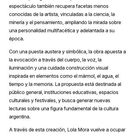
espectáculo también recupera facetas menos
conocidas de la artista, vinculadas a la ciencia, la
minería y el pensamiento, ampliando la mirada sobre
una personalidad multifacética y adelantada a su
época.
Con una puesta austera y simbólica, la obra apuesta a
la evocación a través del cuerpo, la voz, la
iluminación y una cuidada construcción visual
inspirada en elementos como el mármol, el agua, el
tiempo y la memoria. La propuesta está destinada al
público general, instituciones educativas, espacios
culturales y festivales, y busca generar nuevas
lecturas sobre una figura fundamental de la cultura
argentina.
A través de esta creación, Lola Mora vuelve a ocupar