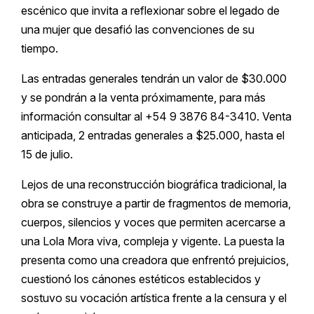
escénico que invita a reflexionar sobre el legado de
una mujer que desafió las convenciones de su
tiempo.
Las entradas generales tendrán un valor de $30.000
y se pondrán a la venta próximamente, para más
información consultar al +54 9 3876 84-3410. Venta
anticipada, 2 entradas generales a $25.000, hasta el
15 de julio.
Lejos de una reconstrucción biográfica tradicional, la
obra se construye a partir de fragmentos de memoria,
cuerpos, silencios y voces que permiten acercarse a
una Lola Mora viva, compleja y vigente. La puesta la
presenta como una creadora que enfrentó prejuicios,
cuestionó los cánones estéticos establecidos y
sostuvo su vocación artística frente a la censura y el