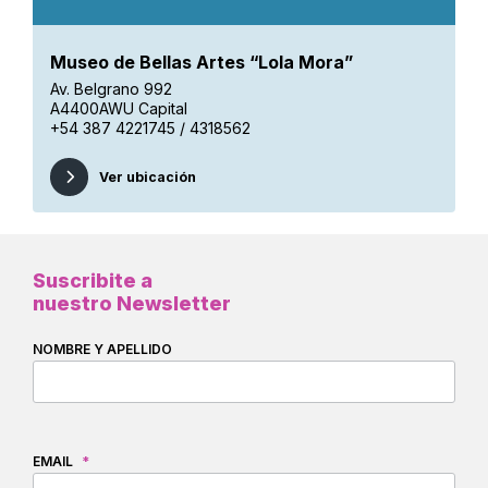
Museo de Bellas Artes “Lola Mora”
Av. Belgrano 992
A4400AWU Capital
+54 387 4221745 / 4318562
Ver ubicación
Suscribite a
nuestro Newsletter
NOMBRE Y APELLIDO
EMAIL
*