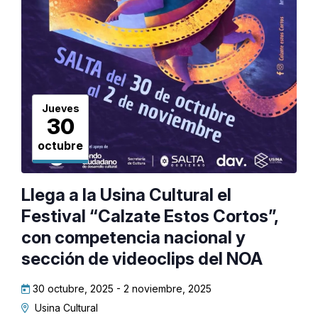
Jueves
30
octubre
Llega a la Usina Cultural el
Festival “Calzate Estos Cortos”,
con competencia nacional y
sección de videoclips del NOA
30 octubre, 2025
-
2 noviembre, 2025
Usina Cultural