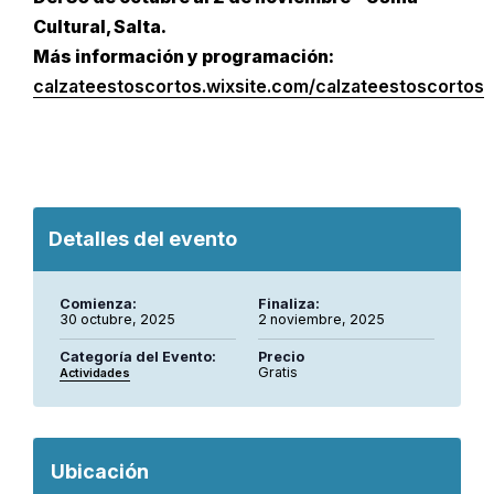
Cultural, Salta.
Más información y programación:
calzateestoscortos.wixsite.com/calzateestoscortos
Detalles del evento
Comienza:
Finaliza:
30 octubre, 2025
2 noviembre, 2025
Categoría del Evento:
Precio
Gratis
Actividades
Ubicación