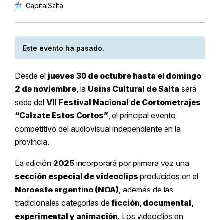
CapitalSalta
Este evento ha pasado.
Desde el
jueves 30 de octubre hasta el domingo
2 de noviembre
, la
Usina Cultural de Salta
será
sede del
VII Festival Nacional de Cortometrajes
“Calzate Estos Cortos”
, el principal evento
competitivo del audiovisual independiente en la
provincia.
La edición
2025
incorporará por primera vez una
sección especial de videoclips
producidos en el
Noroeste argentino (NOA)
, además de las
tradicionales categorías de
ficción, documental,
experimental y animación
. Los videoclips en