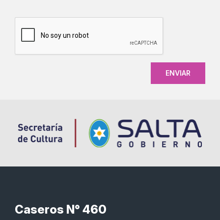
CAPTCHA
Caseros N° 460