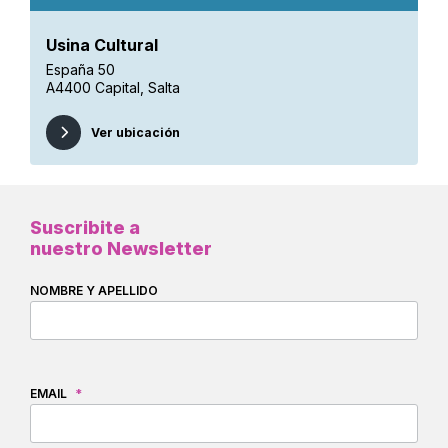
Usina Cultural
España 50
A4400 Capital, Salta
Ver ubicación
Suscribite a
nuestro Newsletter
NOMBRE Y APELLIDO
EMAIL
*