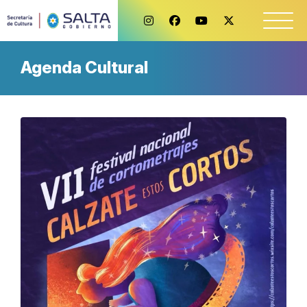
Agenda Cultural