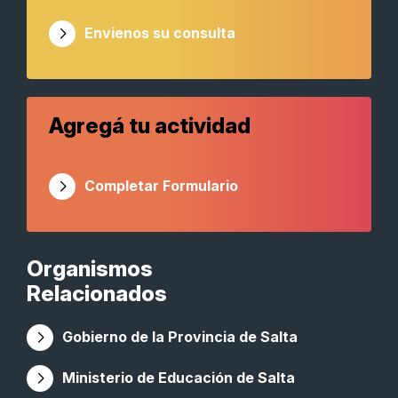
Envienos su consulta
Agregá tu actividad
Completar Formulario
Organismos
Relacionados
Gobierno de la Provincia de Salta
Ministerio de Educación de Salta