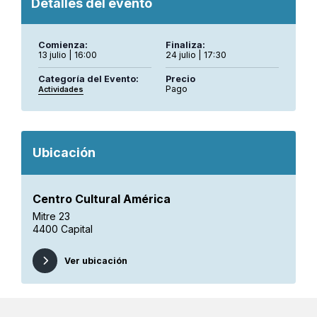
Detalles del evento
Comienza:
Finaliza:
13 julio | 16:00
24 julio | 17:30
Categoría del Evento:
Precio
Pago
Actividades
Ubicación
Centro Cultural América
Mitre 23
4400 Capital
Ver ubicación