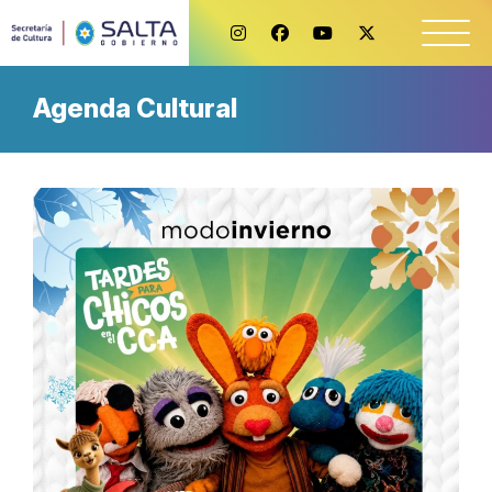
Agenda Cultural