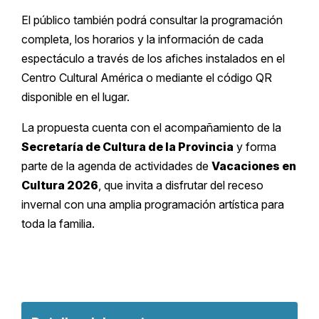
El público también podrá consultar la programación
completa, los horarios y la información de cada
espectáculo a través de los afiches instalados en el
Centro Cultural América o mediante el código QR
disponible en el lugar.
La propuesta cuenta con el acompañamiento de la
Secretaría de Cultura de la Provincia
y forma
parte de la agenda de actividades de
Vacaciones en
Cultura 2026
, que invita a disfrutar del receso
invernal con una amplia programación artística para
toda la familia.