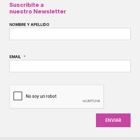
Suscribite a
nuestro Newsletter
NOMBRE Y APELLIDO
EMAIL
*
CAPTCHA