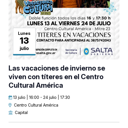
Lunes
13
julio
Las vacaciones de invierno se
viven con títeres en el Centro
Cultural América
13 julio | 16:00
-
24 julio | 17:30
Centro Cultural América
Capital