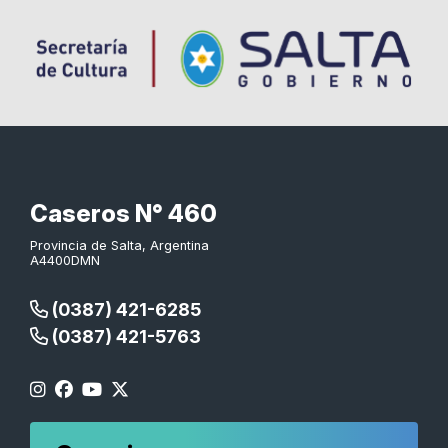
Caseros N° 460
Provincia de Salta, Argentina
A4400DMN
(0387) 421-6285
(0387) 421-5763