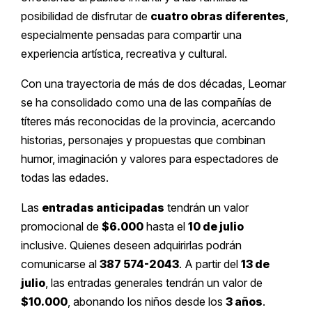
posibilidad de disfrutar de
cuatro obras diferentes
,
especialmente pensadas para compartir una
experiencia artística, recreativa y cultural.
Con una trayectoria de más de dos décadas, Leomar
se ha consolidado como una de las compañías de
títeres más reconocidas de la provincia, acercando
historias, personajes y propuestas que combinan
humor, imaginación y valores para espectadores de
todas las edades.
Las
entradas anticipadas
tendrán un valor
promocional de
$6.000
hasta el
10 de julio
inclusive. Quienes deseen adquirirlas podrán
comunicarse al
387 574-2043
. A partir del
13 de
julio
, las entradas generales tendrán un valor de
$10.000
, abonando los niños desde los
3 años
.