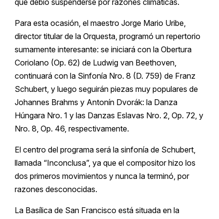
que debió suspenderse por razones climáticas.
Para esta ocasión, el maestro Jorge Mario Uribe,
director titular de la Orquesta, programó un repertorio
sumamente interesante: se iniciará con la Obertura
Coriolano (Op. 62) de Ludwig van Beethoven,
continuará con la Sinfonía Nro. 8 (D. 759) de Franz
Schubert, y luego seguirán piezas muy populares de
Johannes Brahms y Antonín Dvorák: la Danza
Húngara Nro. 1 y las Danzas Eslavas Nro. 2, Op. 72, y
Nro. 8, Op. 46, respectivamente.
El centro del programa será la sinfonía de Schubert,
llamada “Inconclusa”, ya que el compositor hizo los
dos primeros movimientos y nunca la terminó, por
razones desconocidas.
La Basílica de San Francisco está situada en la