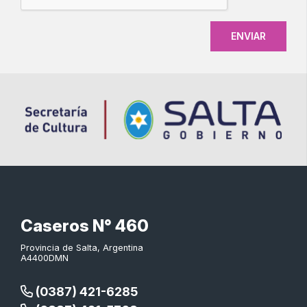
Caseros N° 460
Provincia de Salta, Argentina
A4400DMN
(0387) 421-6285