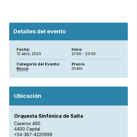
Detalles del evento
Fecha:
Hora:
12 abril, 2025
21:00 - 23:00
Categoría del Evento:
Precio
Gratis
Música
Ubicación
Orquesta Sinfónica de Salta
Caseros 460
4400 Capital
+54-387-4220999