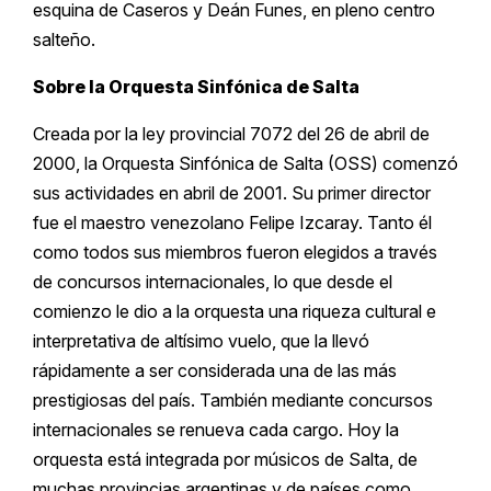
esquina de Caseros y Deán Funes, en pleno centro
salteño.
Sobre la Orquesta Sinfónica de Salta
Creada por la ley provincial 7072 del 26 de abril de
2000, la Orquesta Sinfónica de Salta (OSS) comenzó
sus actividades en abril de 2001. Su primer director
fue el maestro venezolano Felipe Izcaray. Tanto él
como todos sus miembros fueron elegidos a través
de concursos internacionales, lo que desde el
comienzo le dio a la orquesta una riqueza cultural e
interpretativa de altísimo vuelo, que la llevó
rápidamente a ser considerada una de las más
prestigiosas del país. También mediante concursos
internacionales se renueva cada cargo. Hoy la
orquesta está integrada por músicos de Salta, de
muchas provincias argentinas y de países como