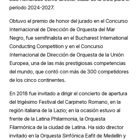
período 2024-2027.
Obtuvo el premio de honor del jurado en el Concurso
Internacional de Dirección de Orquesta del Mar
Negro, fue semifinalista en el Bucharest International
Conducting Competition y en el Concurso
Internacional de Dirección de Orquesta de la Unión
Europea, una de las más prestigiosas competencias
del mundo, que contó con más de 300 competidores
de los cinco continentes.
En 2018 fue invitado a dirigir el concierto de apertura
del trigésimo Festival del Carpineto Romano, en la
región italiana de la Lazio; en la ocasión estuvo al
frente de la Latina Philarmonia, la Orquesta
Filarmónica de la ciudad de Latina. Ha sido director
invitado en la Orquesta Sinfónica Eafit de Medellín y