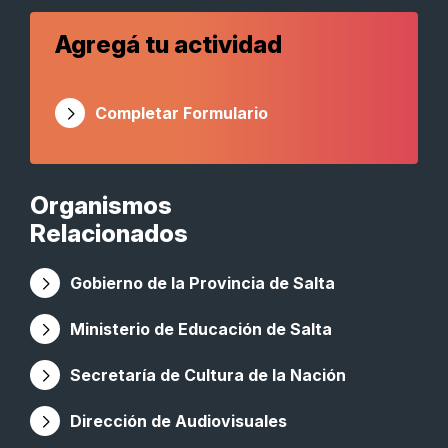
Agregá tu actividad
Completar Formulario
Organismos
Relacionados
Gobierno de la Provincia de Salta
Ministerio de Educación de Salta
Secretaría de Cultura de la Nación
Dirección de Audiovisuales