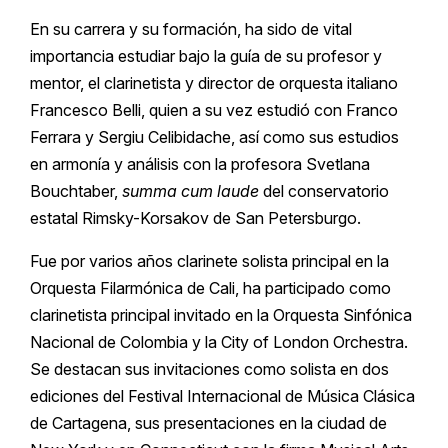
En su carrera y su formación, ha sido de vital
importancia estudiar bajo la guía de su profesor y
mentor, el clarinetista y director de orquesta italiano
Francesco Belli, quien a su vez estudió con Franco
Ferrara y Sergiu Celibidache, así como sus estudios
en armonía y análisis con la profesora Svetlana
Bouchtaber,
summa cum laude
del conservatorio
estatal Rimsky-Korsakov de San Petersburgo.
Fue por varios años clarinete solista principal en la
Orquesta Filarmónica de Cali, ha participado como
clarinetista principal invitado en la Orquesta Sinfónica
Nacional de Colombia y la City of London Orchestra.
Se destacan sus invitaciones como solista en dos
ediciones del Festival Internacional de Música Clásica
de Cartagena, sus presentaciones en la ciudad de