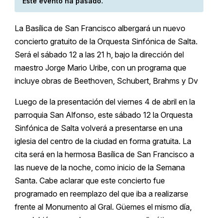
Este evento ha pasado.
La Basílica de San Francisco albergará un nuevo
concierto gratuito de la Orquesta Sinfónica de Salta.
Será el sábado 12 a las 21 h, bajo la dirección del
maestro Jorge Mario Uribe, con un programa que
incluye obras de Beethoven, Schubert, Brahms y Dv
Luego de la presentación del viernes 4 de abril en la
parroquia San Alfonso, este sábado 12 la Orquesta
Sinfónica de Salta volverá a presentarse en una
iglesia del centro de la ciudad en forma gratuita. La
cita será en la hermosa Basílica de San Francisco a
las nueve de la noche, como inicio de la Semana
Santa. Cabe aclarar que este concierto fue
programado en reemplazo del que iba a realizarse
frente al Monumento al Gral. Güemes el mismo día,