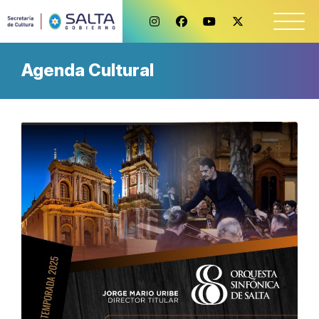
Agenda Cultural