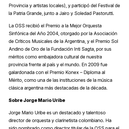
Provincia y artistas locales), y participó del Festival de
la Patria Grande, junto a Jairo y Soledad Pastorutti.
La OSS recibió el Premio a la Mejor Orquesta
Sinfónica del Año 2004, otorgado por la Asociación
de Críticos Musicales de la Argentina, y el Premio Sol
Andino de Oro de la Fundación Inti Sagta, por sus
méritos como embajadora cultural de nuestra
provincia frente al país y el mundo. En 2009 fue
galardonada con el Premio Konex – Diploma al
Mérito, como una de las instituciones de la música
clásica argentina más destacadas de la década.
Sobre Jorge Mario Uribe
Jorge Mario Uribe es un destacado y talentoso
director de orquesta y clarinetista colombiano. Ha
sido nombrado como director titular de la OSS para el