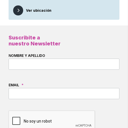
Ver ubicación
Suscribite a
nuestro Newsletter
NOMBRE Y APELLIDO
EMAIL
*
CAPTCHA