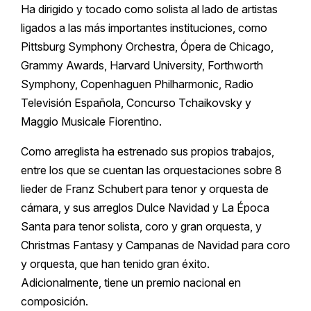
Ha dirigido y tocado como solista al lado de artistas
ligados a las más importantes instituciones, como
Pittsburg Symphony Orchestra, Ópera de Chicago,
Grammy Awards, Harvard University, Forthworth
Symphony, Copenhaguen Philharmonic, Radio
Televisión Española, Concurso Tchaikovsky y
Maggio Musicale Fiorentino.
Como arreglista ha estrenado sus propios trabajos,
entre los que se cuentan las orquestaciones sobre 8
lieder de Franz Schubert para tenor y orquesta de
cámara, y sus arreglos Dulce Navidad y La Época
Santa para tenor solista, coro y gran orquesta, y
Christmas Fantasy y Campanas de Navidad para coro
y orquesta, que han tenido gran éxito.
Adicionalmente, tiene un premio nacional en
composición.