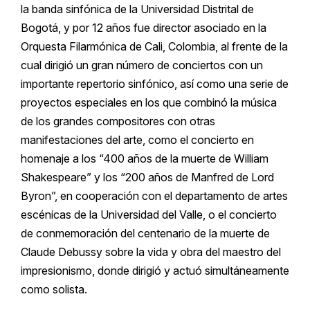
la banda sinfónica de la Universidad Distrital de
Bogotá, y por 12 años fue director asociado en la
Orquesta Filarmónica de Cali, Colombia, al frente de la
cual dirigió un gran número de conciertos con un
importante repertorio sinfónico, así como una serie de
proyectos especiales en los que combinó la música
de los grandes compositores con otras
manifestaciones del arte, como el concierto en
homenaje a los “400 años de la muerte de William
Shakespeare” y los “200 años de Manfred de Lord
Byron”, en cooperación con el departamento de artes
escénicas de la Universidad del Valle, o el concierto
de conmemoración del centenario de la muerte de
Claude Debussy sobre la vida y obra del maestro del
impresionismo, donde dirigió y actuó simultáneamente
como solista.