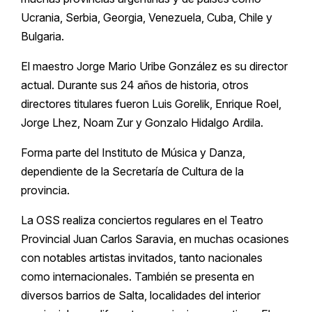
Ucrania, Serbia, Georgia, Venezuela, Cuba, Chile y
Bulgaria.
El maestro Jorge Mario Uribe González es su director
actual. Durante sus 24 años de historia, otros
directores titulares fueron Luis Gorelik, Enrique Roel,
Jorge Lhez, Noam Zur y Gonzalo Hidalgo Ardila.
Forma parte del Instituto de Música y Danza,
dependiente de la Secretaría de Cultura de la
provincia.
La OSS realiza conciertos regulares en el Teatro
Provincial Juan Carlos Saravia, en muchas ocasiones
con notables artistas invitados, tanto nacionales
como internacionales. También se presenta en
diversos barrios de Salta, localidades del interior