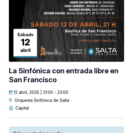
Sábado
12
abril
La Sinfónica con entrada libre en
San Francisco
12 abril, 2025 | 21:00
-
23:00
Orquesta Sinfónica de Salta
Capital