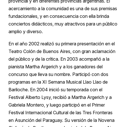
provincial y en diferentes provincias argentinas. El
acercamiento a la comunidad es una de sus premisas
fundacionales, y en consecuencia con ella brinda
conciertos didácticos, muy atractivos para un público
amplio y diverso.
En el año 2002 realizó su primera presentación en el
Teatro Colón de Buenos Aires, con gran aclamación
del público y de la crítica. En 2003 acompañó a la
pianista Martha Argerich y a los ganadores del
concurso que lleva su nombre. Participó con dos
programas en la XI Semana Musical Llao Llao de
Bariloche. En 2004 inició su temporada con el
Festival Alberto Lysy, recibió a Martha Argerich y a
Gabriela Montero, y luego participó en el Primer
Festival Internacional Cultural de las Tres Fronteras
en Asunción del Paraguay. Su versión de la Novena