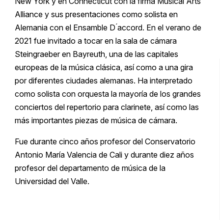
New York y en Connecticut con la firma Musical Arts
Alliance y sus presentaciones como solista en
Alemania con el Ensamble D ́accord. En el verano de
2021 fue invitado a tocar en la sala de cámara
Steingraeber en Bayreuth, una de las capitales
europeas de la música clásica, así como a una gira
por diferentes ciudades alemanas. Ha interpretado
como solista con orquesta la mayoría de los grandes
conciertos del repertorio para clarinete, así como las
más importantes piezas de música de cámara.
Fue durante cinco años profesor del Conservatorio
Antonio María Valencia de Cali y durante diez años
profesor del departamento de música de la
Universidad del Valle.