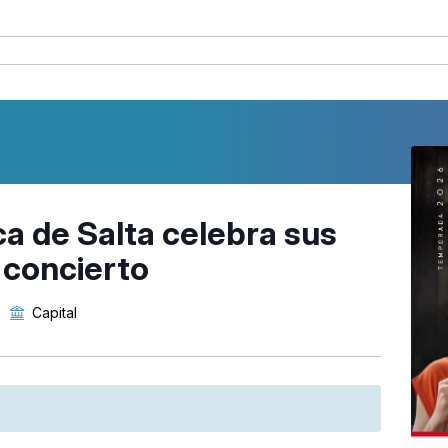
a de Salta celebra sus
 concierto
Capital