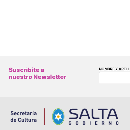
Suscribite a
NOMBRE Y APELL
nuestro Newsletter