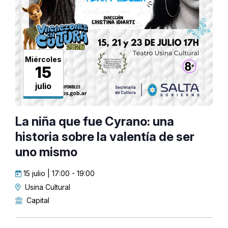
Miércoles
15
julio
La niña que fue Cyrano: una
historia sobre la valentía de ser
uno mismo
15 julio | 17:00
-
19:00
Usina Cultural
Capital