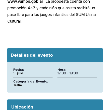
www.vamos.gob.ar
. La propuesta cuenta con
promoción 4×3 y cada niño que asista recibirá un
pase libre para los juegos infantiles del SUM Usina
Cultural.
Detalles del evento
Fecha:
Hora:
17:00 - 19:00
15 julio
Categoría del Evento:
Teatro
Ubicación