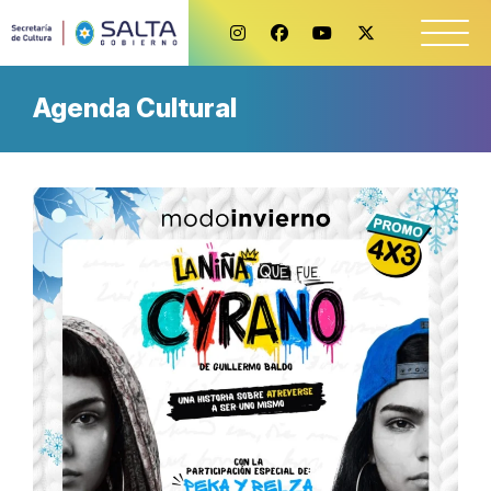
Agenda Cultural