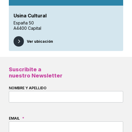
Usina Cultural
España 50
A4400 Capital
Ver ubicación
Suscribite a
nuestro Newsletter
NOMBRE Y APELLIDO
EMAIL
*