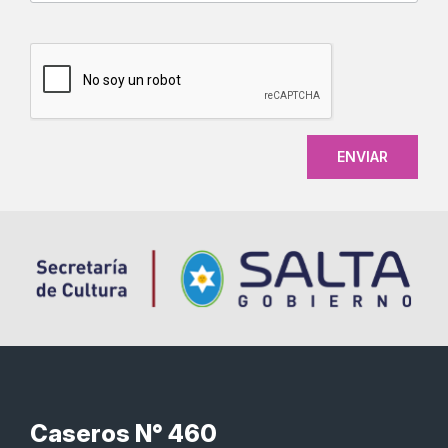
CAPTCHA
Caseros N° 460