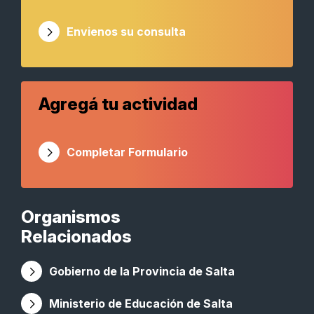
Envienos su consulta
Agregá tu actividad
Completar Formulario
Organismos
Relacionados
Gobierno de la Provincia de Salta
Ministerio de Educación de Salta