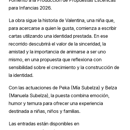
Fomento a la Producción de Propuestas Escénicas
para Infancias 2026.
La obra sigue la historia de Valentina, una niña que,
para acercarse a quien le gusta, comienza a escribir
cartas utilizando una identidad prestada. En ese
recorrido descubrirá el valor de la sinceridad, la
amistad y la importancia de animarse a ser uno
mismo, en una propuesta que reflexiona con
sensibilidad sobre el crecimiento y la construcción de
la identidad.
Con las actuaciones de Peka (Mía Subelza) y Belza
(Manuela Subelza), la puesta combina emoción,
humor y ternura para ofrecer una experiencia
destinada a niñas, niños y familias.
Las entradas están disponibles en