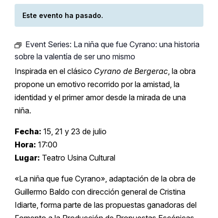
Este evento ha pasado.
Event Series:
La niña que fue Cyrano: una historia
sobre la valentía de ser uno mismo
Inspirada en el clásico
Cyrano de Bergerac
, la obra
propone un emotivo recorrido por la amistad, la
identidad y el primer amor desde la mirada de una
niña.
Fecha:
15, 21 y 23 de julio
Hora:
17:00
Lugar:
Teatro Usina Cultural
«La niña que fue Cyrano», adaptación de la obra de
Guillermo Baldo con dirección general de Cristina
Idiarte, forma parte de las propuestas ganadoras del