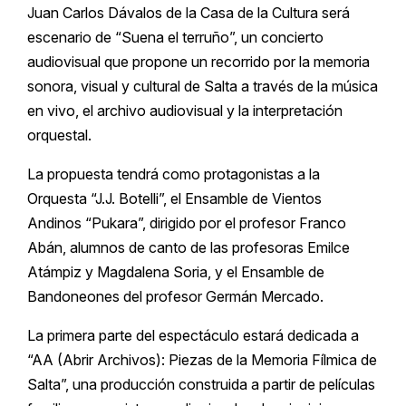
Juan Carlos Dávalos de la Casa de la Cultura será
escenario de “Suena el terruño”, un concierto
audiovisual que propone un recorrido por la memoria
sonora, visual y cultural de Salta a través de la música
en vivo, el archivo audiovisual y la interpretación
orquestal.
La propuesta tendrá como protagonistas a la
Orquesta “J.J. Botelli”, el Ensamble de Vientos
Andinos “Pukara”, dirigido por el profesor Franco
Abán, alumnos de canto de las profesoras Emilce
Atámpiz y Magdalena Soria, y el Ensamble de
Bandoneones del profesor Germán Mercado.
La primera parte del espectáculo estará dedicada a
“AA (Abrir Archivos): Piezas de la Memoria Fílmica de
Salta”, una producción construida a partir de películas