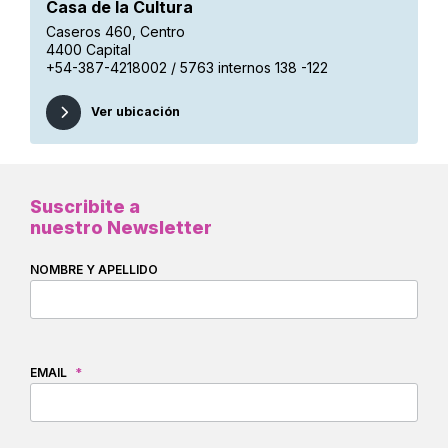
Casa de la Cultura
Caseros 460, Centro
4400 Capital
+54-387-4218002 / 5763 internos 138 -122
Ver ubicación
Suscribite a
nuestro Newsletter
NOMBRE Y APELLIDO
EMAIL
*