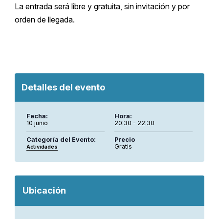
La entrada será libre y gratuita, sin invitación y por
orden de llegada.
Detalles del evento
Fecha:
Hora:
10 junio
20:30 - 22:30
Categoría del Evento:
Precio
Gratis
Actividades
Ubicación