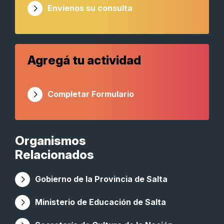
Envienos su consulta
Agregá tu actividad
Completar Formulario
Organismos
Relacionados
Gobierno de la Provincia de Salta
Ministerio de Educación de Salta