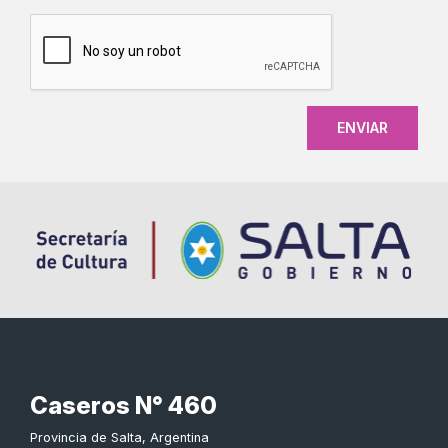
CAPTCHA
Caseros N° 460
Provincia de Salta, Argentina