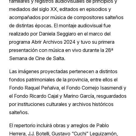
familiares y registros audiovisuales de principios y
mediados del siglo XX, editados en episodios y
acompañados por música de compositores salteños
de distintas épocas. El montaje audiovisual fue
realizado por Daniela Seggiaro en el marco del
programa Abrir Archivos 2024 y tuvo su primera
presentación con música en vivo durante la 28ª
Semana de Cine de Salta.
Las imágenes proyectadas pertenecen a distintos
fondos patrimoniales de la provincia, entre ellos el
Fondo Raquel Peñalva, el Fondo Cornejo Isasmendi y
el Fondo Ricardo Cajal y Marino García, resguardados
por instituciones culturales y archivos históricos
salteños.
El repertorio incluirá obras y arreglos de Pablo
Herrera, J.J. Botelli, Gustavo “Cuchi” Leguizamón,