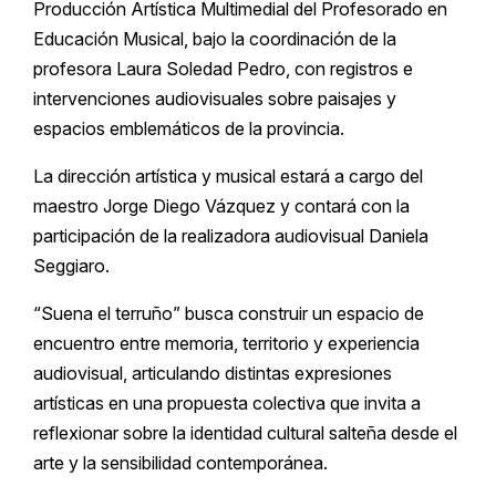
Producción Artística Multimedial del Profesorado en
Educación Musical, bajo la coordinación de la
profesora Laura Soledad Pedro, con registros e
intervenciones audiovisuales sobre paisajes y
espacios emblemáticos de la provincia.
La dirección artística y musical estará a cargo del
maestro Jorge Diego Vázquez y contará con la
participación de la realizadora audiovisual Daniela
Seggiaro.
“Suena el terruño” busca construir un espacio de
encuentro entre memoria, territorio y experiencia
audiovisual, articulando distintas expresiones
artísticas en una propuesta colectiva que invita a
reflexionar sobre la identidad cultural salteña desde el
arte y la sensibilidad contemporánea.