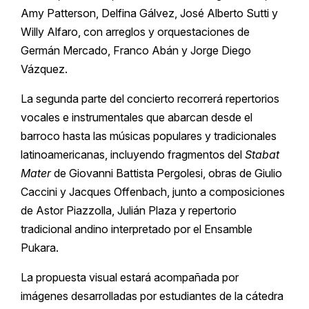
Amy Patterson, Delfina Gálvez, José Alberto Sutti y
Willy Alfaro, con arreglos y orquestaciones de
Germán Mercado, Franco Abán y Jorge Diego
Vázquez.
La segunda parte del concierto recorrerá repertorios
vocales e instrumentales que abarcan desde el
barroco hasta las músicas populares y tradicionales
latinoamericanas, incluyendo fragmentos del
Stabat
Mater
de Giovanni Battista Pergolesi, obras de Giulio
Caccini y Jacques Offenbach, junto a composiciones
de Astor Piazzolla, Julián Plaza y repertorio
tradicional andino interpretado por el Ensamble
Pukara.
La propuesta visual estará acompañada por
imágenes desarrolladas por estudiantes de la cátedra