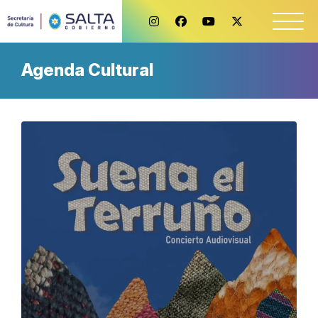
Agenda Cultural