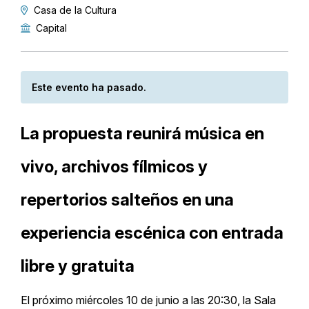
Casa de la Cultura
Capital
Este evento ha pasado.
La propuesta reunirá música en
vivo, archivos fílmicos y
repertorios salteños en una
experiencia escénica con entrada
libre y gratuita
El próximo miércoles 10 de junio a las 20:30, la Sala