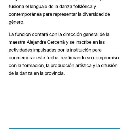
fusiona el lenguaje de la danza folklórica y
contemporánea para representar la diversidad de
género.
La función contará con la dirección general de la
maestra Alejandra Cercená y se inscribe en las
actividades impulsadas por la institución para
conmemorar esta fecha, reafirmando su compromiso
con la formación, la producción artística y la difusión
de la danza en la provincia.