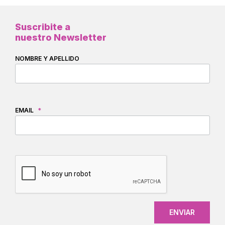
Suscribite a
nuestro Newsletter
NOMBRE Y APELLIDO
EMAIL
*
CAPTCHA