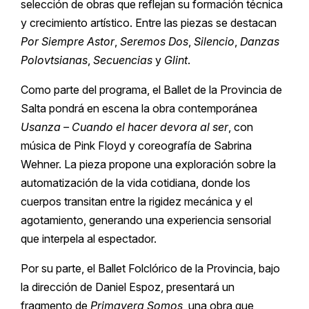
selección de obras que reflejan su formación técnica
y crecimiento artístico. Entre las piezas se destacan
Por Siempre Astor
,
Seremos Dos
,
Silencio
,
Danzas
Polovtsianas
,
Secuencias
y
Glint
.
Como parte del programa, el Ballet de la Provincia de
Salta pondrá en escena la obra contemporánea
Usanza – Cuando el hacer devora al ser
, con
música de Pink Floyd y coreografía de Sabrina
Wehner. La pieza propone una exploración sobre la
automatización de la vida cotidiana, donde los
cuerpos transitan entre la rigidez mecánica y el
agotamiento, generando una experiencia sensorial
que interpela al espectador.
Por su parte, el Ballet Folclórico de la Provincia, bajo
la dirección de Daniel Espoz, presentará un
fragmento de
Primavera Somos
, una obra que