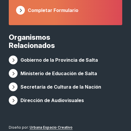
Completar Formulario
Organismos
Relacionados
Gobierno de la Provincia de Salta
Ministerio de Educación de Salta
Secretaría de Cultura de la Nación
Dirección de Audiovisuales
Diseño por:
Urbana Espacio Creativo