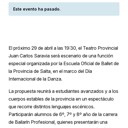
Este evento ha pasado.
El próximo 29 de abril a las 19:30, el
Teatro Provincial
Juan Carlos Saravia
será escenario de una función
especial organizada por la Escuela Oficial de Ballet de
la Provincia de Salta, en el marco del Día
Internacional de la Danza.
La propuesta reunirá a estudiantes avanzados y a los
cuerpos estables de la provincia en un espectáculo
que recorre distintos lenguajes escénicos.
Participarán alumnos de 6º, 7º y 8º año de la carrera
de Bailarín Profesional, quienes presentarán una