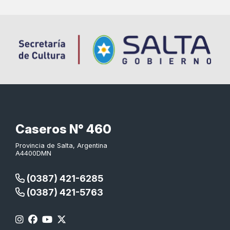
Caseros N° 460
Provincia de Salta, Argentina
A4400DMN
(0387) 421-6285
(0387) 421-5763