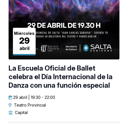
Miércoles
29
abril
La Escuela Oficial de Ballet
celebra el Día Internacional de la
Danza con una función especial
29 abril | 19:30
-
22:00
Teatro Provincial
Capital