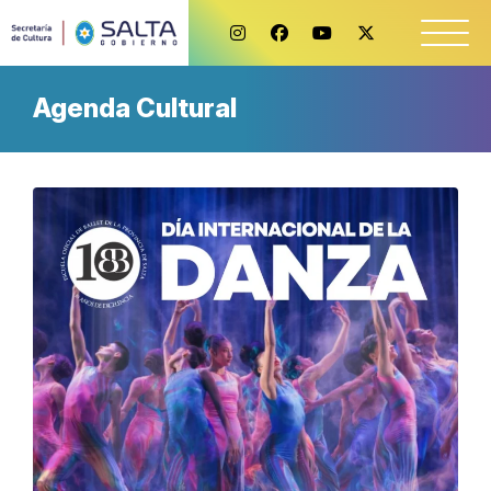
Agenda Cultural