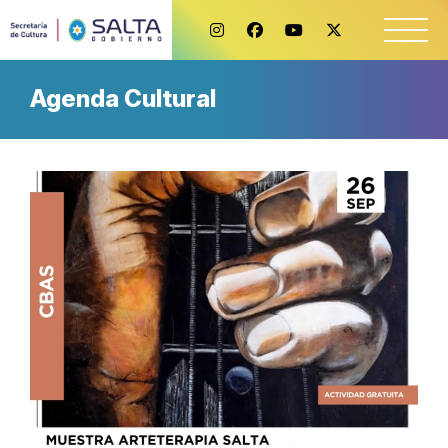
Agenda Cultural