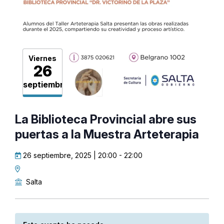
Viernes
26
septiembre
La Biblioteca Provincial abre sus
puertas a la Muestra Arteterapia
26 septiembre, 2025 | 20:00
-
22:00
Salta