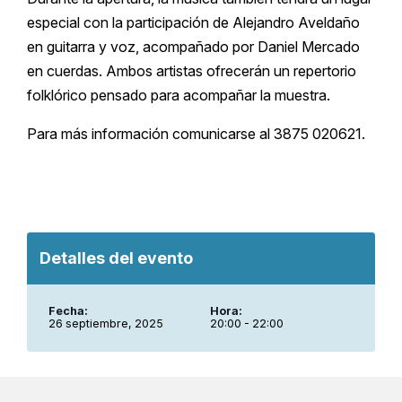
especial con la participación de Alejandro Aveldaño
en guitarra y voz, acompañado por Daniel Mercado
en cuerdas. Ambos artistas ofrecerán un repertorio
folklórico pensado para acompañar la muestra.
Para más información comunicarse al 3875 020621.
Detalles del evento
Fecha:
Hora:
26 septiembre, 2025
20:00 - 22:00