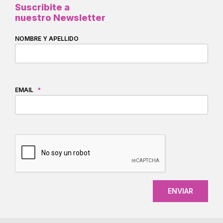
Suscribite a
nuestro Newsletter
NOMBRE Y APELLIDO
EMAIL
*
CAPTCHA