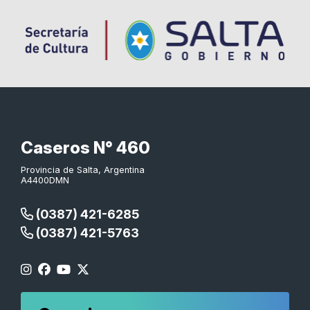
Caseros N° 460
Provincia de Salta, Argentina
A4400DMN
(0387) 421-6285
(0387) 421-5763