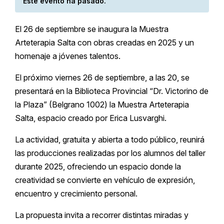
Este evento ha pasado.
El 26 de septiembre se inaugura la Muestra
Arteterapia Salta con obras creadas en 2025 y un
homenaje a jóvenes talentos.
El próximo viernes 26 de septiembre, a las 20, se
presentará en la Biblioteca Provincial “Dr. Victorino de
la Plaza” (Belgrano 1002) la Muestra Arteterapia
Salta, espacio creado por Erica Lusvarghi.
La actividad, gratuita y abierta a todo público, reunirá
las producciones realizadas por los alumnos del taller
durante 2025, ofreciendo un espacio donde la
creatividad se convierte en vehículo de expresión,
encuentro y crecimiento personal.
La propuesta invita a recorrer distintas miradas y