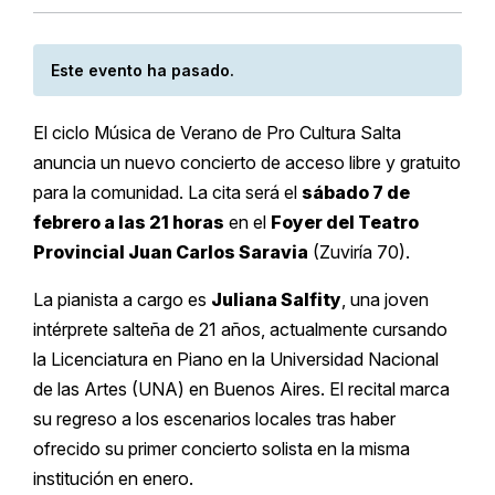
Este evento ha pasado.
El ciclo Música de Verano de Pro Cultura Salta
anuncia un nuevo concierto de acceso libre y gratuito
para la comunidad. La cita será el
sábado 7 de
febrero a las 21 horas
en el
Foyer del Teatro
Provincial Juan Carlos Saravia
(Zuviría 70).
La pianista a cargo es
Juliana Salfity
, una joven
intérprete salteña de 21 años, actualmente cursando
la Licenciatura en Piano en la Universidad Nacional
de las Artes (UNA) en Buenos Aires. El recital marca
su regreso a los escenarios locales tras haber
ofrecido su primer concierto solista en la misma
institución en enero.