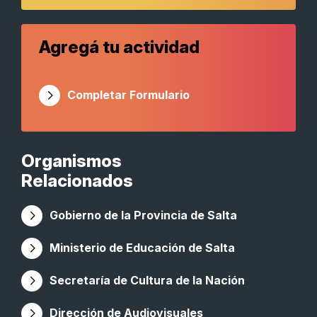
Agregá tu actividad
Completar Formulario
Organismos
Relacionados
Gobierno de la Provincia de Salta
Ministerio de Educación de Salta
Secretaría de Cultura de la Nación
Dirección de Audiovisuales