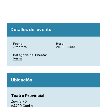
Detalles del evento
Fecha:
Hora:
7 febrero
21:00 - 23:00
Categoría del Evento:
Música
Ubicación
Teatro Provincial
Zuviría 70
A4400 Capital