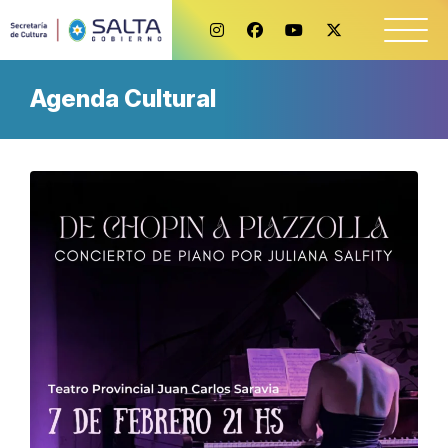
Agenda Cultural