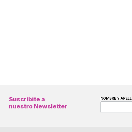
Suscribite a
NOMBRE Y APELL
nuestro Newsletter