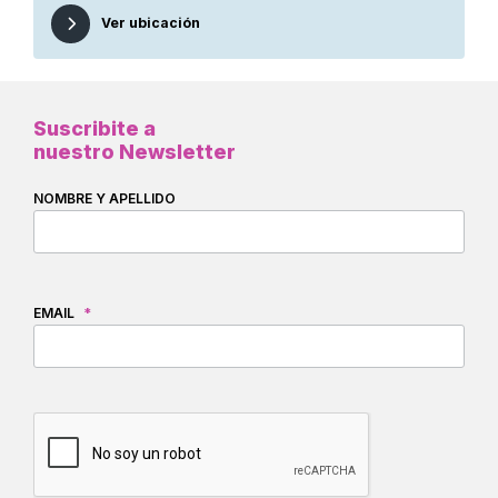
Ver ubicación
Suscribite a
nuestro Newsletter
NOMBRE Y APELLIDO
EMAIL
*
CAPTCHA