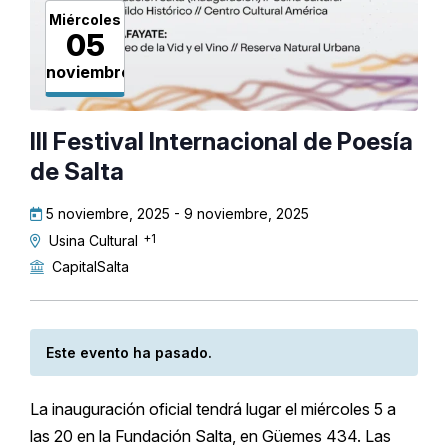
Miércoles
05
noviembre
III Festival Internacional de Poesía
de Salta
5 noviembre, 2025
-
9 noviembre, 2025
+1
Usina Cultural
CapitalSalta
Este evento ha pasado.
La inauguración oficial tendrá lugar el miércoles 5 a
las 20 en la Fundación Salta, en Güemes 434. Las