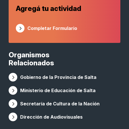
Agregá tu actividad
Completar Formulario
Organismos
Relacionados
Gobierno de la Provincia de Salta
Ministerio de Educación de Salta
Secretaría de Cultura de la Nación
Dirección de Audiovisuales