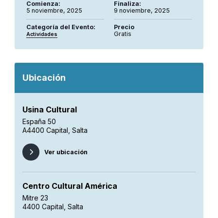
Comienza:
Finaliza:
5 noviembre, 2025
9 noviembre, 2025
Categoría del Evento:
Precio
Gratis
Actividades
Ubicación
Usina Cultural
España 50
A4400 Capital, Salta
Ver ubicación
Centro Cultural América
Mitre 23
4400 Capital, Salta