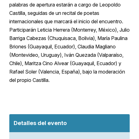
palabras de apertura estarán a cargo de Leopoldo
Castilla, seguidas de un recital de poetas
internacionales que marcará el inicio del encuentro.
Participarán Leticia Herrera (Monterrey, México), Julio
Barriga Cabezas (Chuquisaca, Bolivia), María Paulina
Briones (Guayaquil, Ecuador), Claudia Magliano
(Montevideo, Uruguay), Iván Quezada (Valparaíso,
Chile), Maritza Cino Alvear (Guayaquil, Ecuador) y
Rafael Soler (Valencia, España), bajo la moderación
del propio Castilla.
Detalles del evento