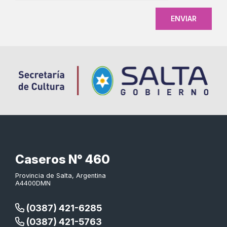
Caseros N° 460
Provincia de Salta, Argentina
A4400DMN
(0387) 421-6285
(0387) 421-5763