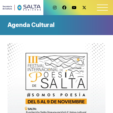
Agenda Cultural